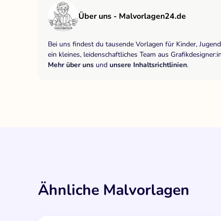
Über uns - Malvorlagen24.de
Bei uns findest du tausende Vorlagen für Kinder, Jugen
ein kleines, leidenschaftliches Team aus Grafikdesigne
Mehr über uns
und
unsere Inhaltsrichtlinien
.
Ähnliche Malvorlagen