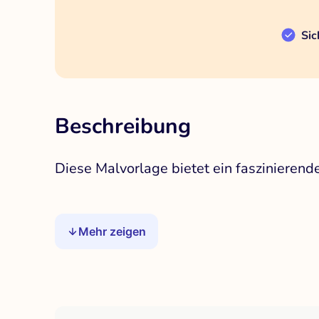
Sic
Beschreibung
Diese Malvorlage bietet ein fasziniere
Mehr zeigen