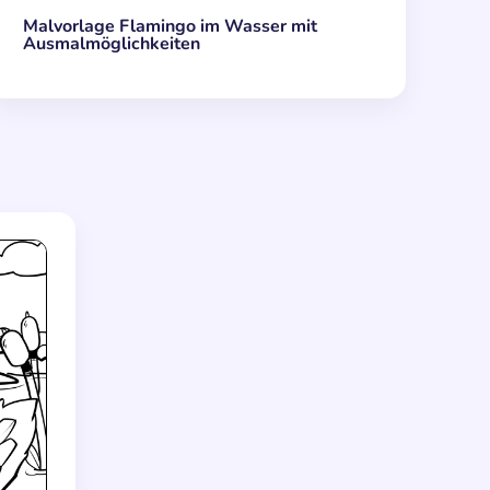
Malvorlage Flamingo im Wasser mit
Ausmalmöglichkeiten