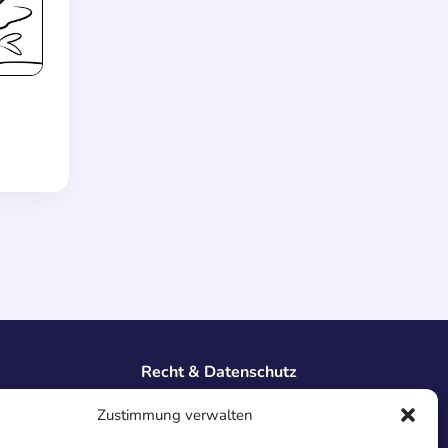
Recht & Datenschutz
Impressum
Zustimmung verwalten
Datenschutz