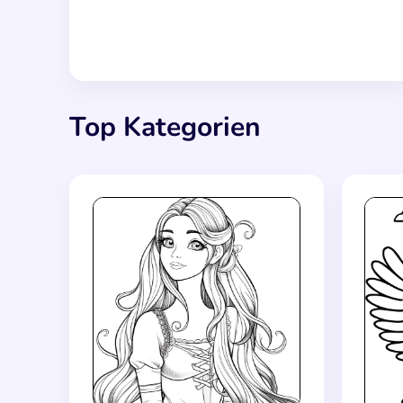
Top Kategorien