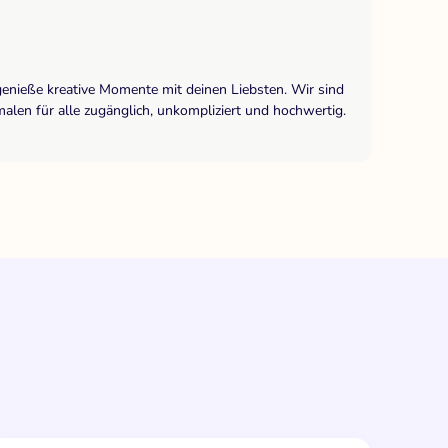
genieße kreative Momente mit deinen Liebsten. Wir sind
len für alle zugänglich, unkompliziert und hochwertig.