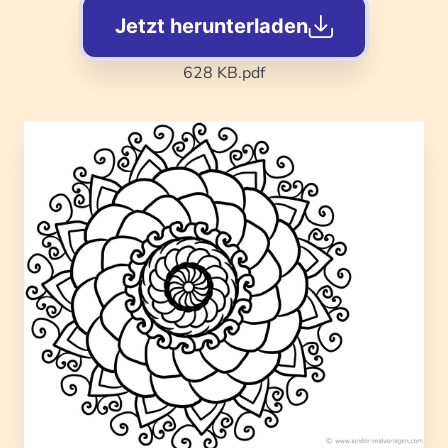
Jetzt herunterladen
628 KB
.pdf