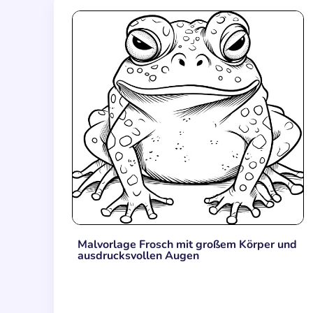
Malvorlage Frosch mit großem Körper und
ausdrucksvollen Augen