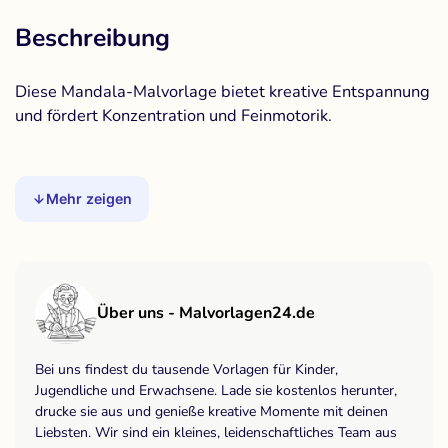
Beschreibung
Diese Mandala-Malvorlage bietet kreative Entspannung
und fördert Konzentration und Feinmotorik.
Mehr zeigen
Über uns - Malvorlagen24.de
Bei uns findest du tausende Vorlagen für Kinder,
Jugendliche und Erwachsene. Lade sie kostenlos herunter,
drucke sie aus und genieße kreative Momente mit deinen
Liebsten. Wir sind ein kleines, leidenschaftliches Team aus