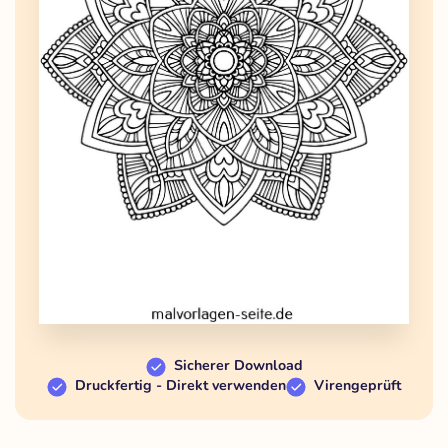
Sicherer Download
Druckfertig - Direkt verwenden
Virengeprüft