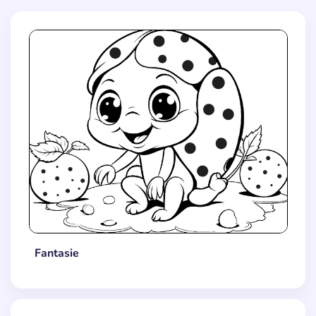
Fantasie