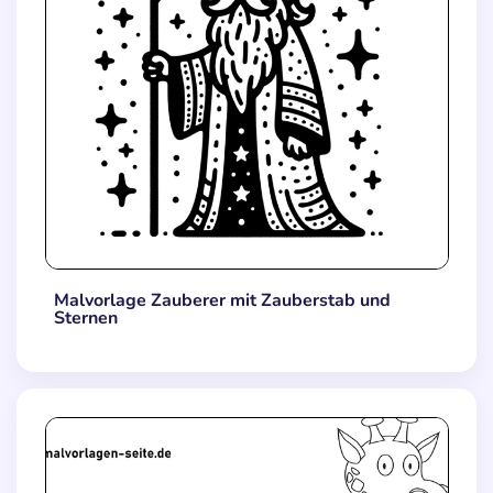
Malvorlage Zauberer mit Zauberstab und
Sternen