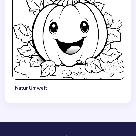
Natur Umwelt