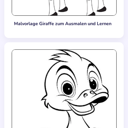
Malvorlage Giraffe zum Ausmalen und Lernen