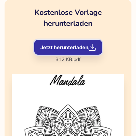
Kostenlose Vorlage
herunterladen
Jetzt herunterladen
312 KB
.pdf