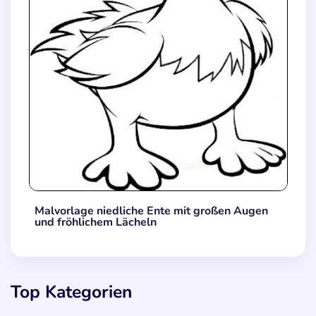
Malvorlage niedliche Ente mit großen Augen
und fröhlichem Lächeln
Top Kategorien