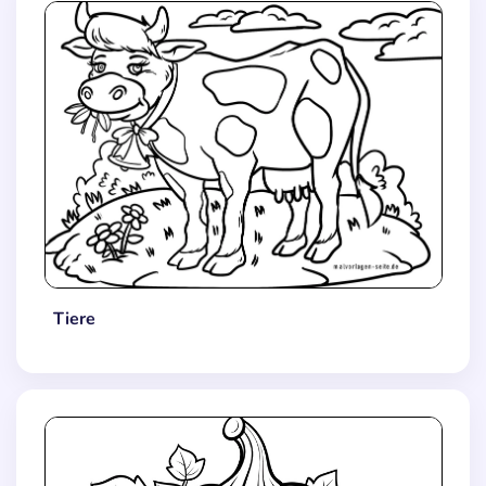
Tiere