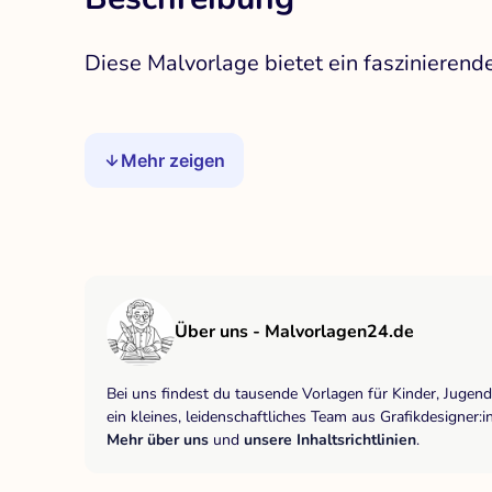
Diese Malvorlage bietet ein faszinieren
Mehr zeigen
Über uns - Malvorlagen24.de
Bei uns findest du tausende Vorlagen für Kinder, Jugen
ein kleines, leidenschaftliches Team aus Grafikdesigne
Mehr über uns
und
unsere Inhaltsrichtlinien
.