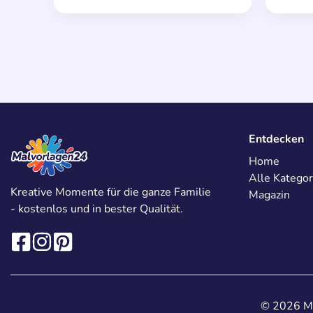
Entdecken
Home
Alle Kategor
Kreative Momente für die ganze Familie
Magazin
- kostenlos und in bester Qualität.
© 2026 Ma