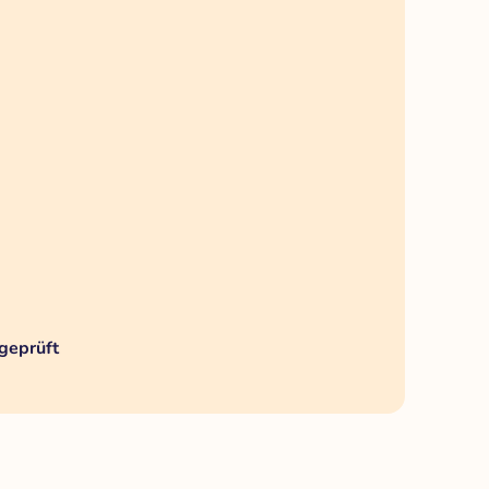
geprüft