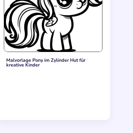
Malvorlage Pony im Zylinder Hut für
kreative Kinder