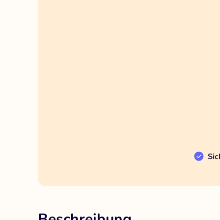
Sic
Beschreibung