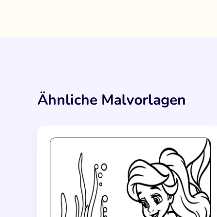
Ähnliche Malvorlagen