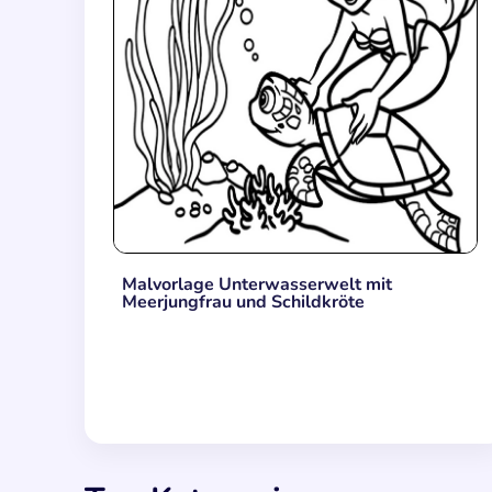
Malvorlage Unterwasserwelt mit
Meerjungfrau und Schildkröte