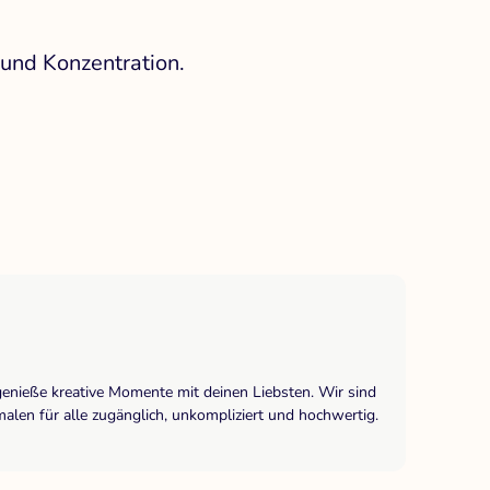
 und Konzentration.
genieße kreative Momente mit deinen Liebsten. Wir sind
len für alle zugänglich, unkompliziert und hochwertig.