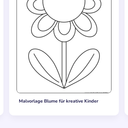
Malvorlage Blume für kreative Kinder