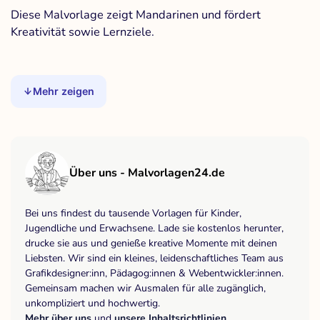
Diese Malvorlage zeigt Mandarinen und fördert
Kreativität sowie Lernziele.
Mehr zeigen
Über uns - Malvorlagen24.de
Bei uns findest du tausende Vorlagen für Kinder,
Jugendliche und Erwachsene. Lade sie kostenlos herunter,
drucke sie aus und genieße kreative Momente mit deinen
Liebsten. Wir sind ein kleines, leidenschaftliches Team aus
Grafikdesigner:inn, Pädagog:innen & Webentwickler:innen.
Gemeinsam machen wir Ausmalen für alle zugänglich,
unkompliziert und hochwertig.
Mehr über uns
und
unsere Inhaltsrichtlinien
.