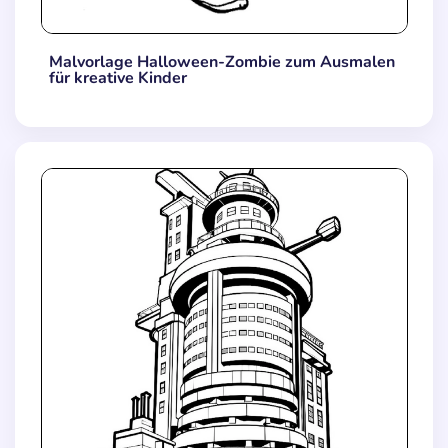
Malvorlage Halloween-Zombie zum Ausmalen
für kreative Kinder