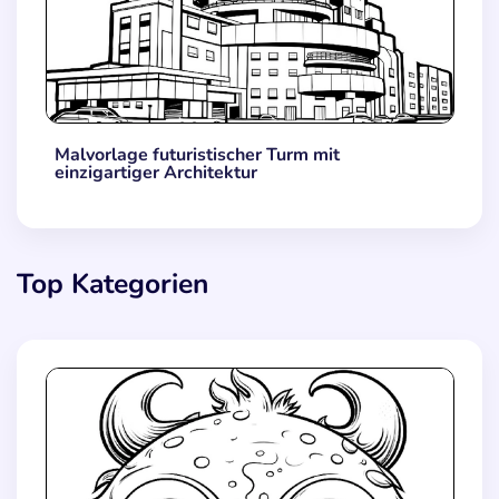
Malvorlage futuristischer Turm mit
einzigartiger Architektur
Top Kategorien