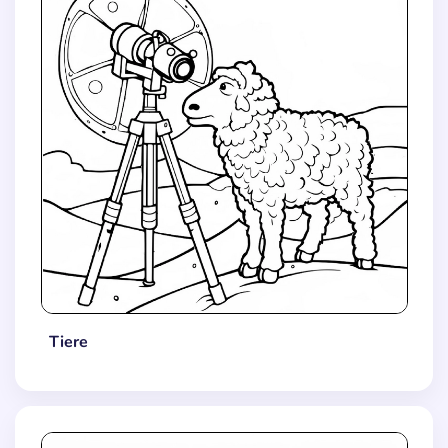
Tiere