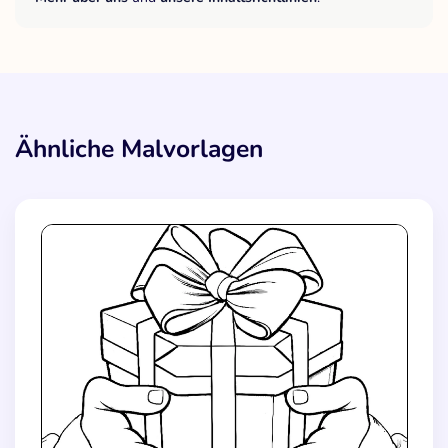
Ähnliche Malvorlagen