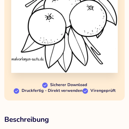
Sicherer Download
Druckfertig - Direkt verwenden
Virengeprüft
Beschreibung