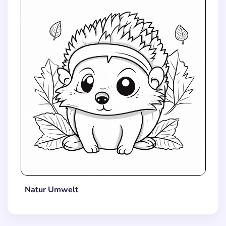
Natur Umwelt