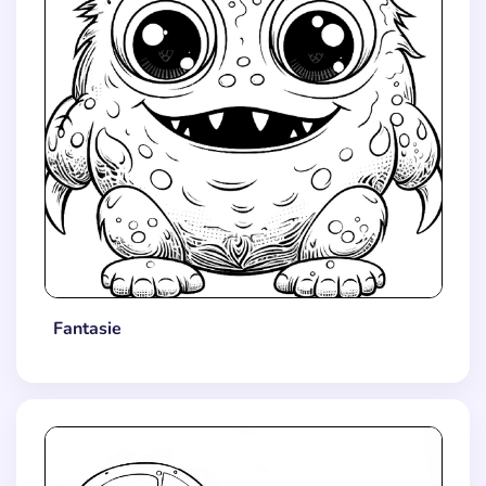
Fantasie