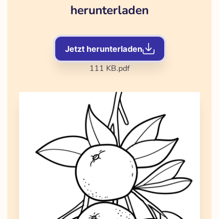
herunterladen
Jetzt herunterladen
111 KB
.pdf