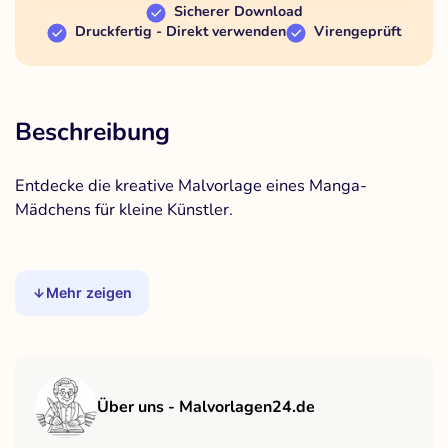
Sicherer Download
Druckfertig - Direkt verwenden
Virengeprüft
Beschreibung
Entdecke die kreative Malvorlage eines Manga-
Mädchens für kleine Künstler.
Mehr zeigen
Über uns - Malvorlagen24.de