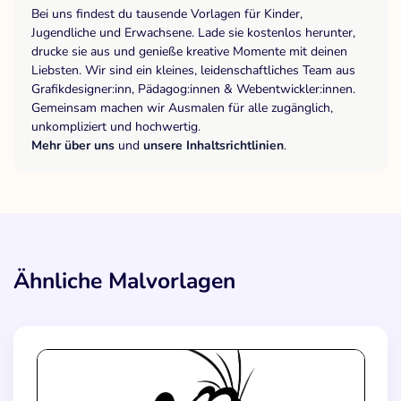
Bei uns findest du tausende Vorlagen für Kinder,
Jugendliche und Erwachsene. Lade sie kostenlos herunter,
drucke sie aus und genieße kreative Momente mit deinen
Liebsten. Wir sind ein kleines, leidenschaftliches Team aus
Grafikdesigner:inn, Pädagog:innen & Webentwickler:innen.
Gemeinsam machen wir Ausmalen für alle zugänglich,
unkompliziert und hochwertig.
Mehr über uns
und
unsere Inhaltsrichtlinien
.
Ähnliche Malvorlagen