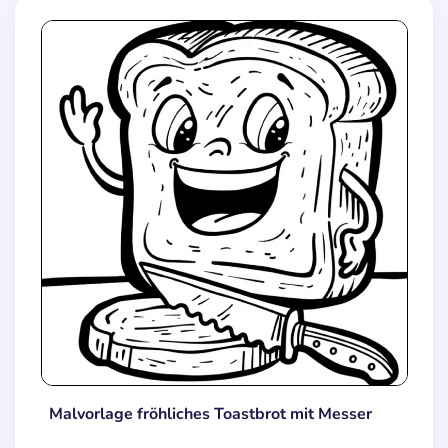
Malvorlage fröhliches Toastbrot mit Messer