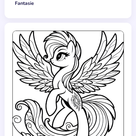
Fantasie