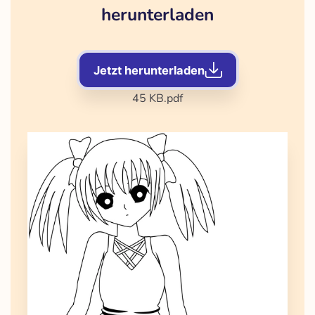
herunterladen
Jetzt herunterladen
45 KB
.pdf