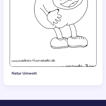
Natur Umwelt