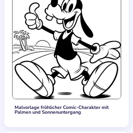
Malvorlage fröhlicher Comic-Charakter mit
Palmen und Sonnenuntergang