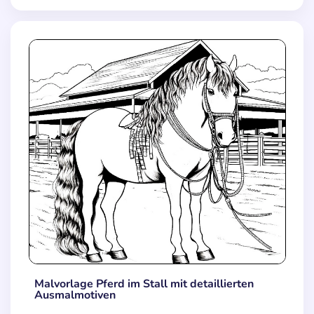
Malvorlage Pferd im Stall mit detaillierten
Ausmalmotiven