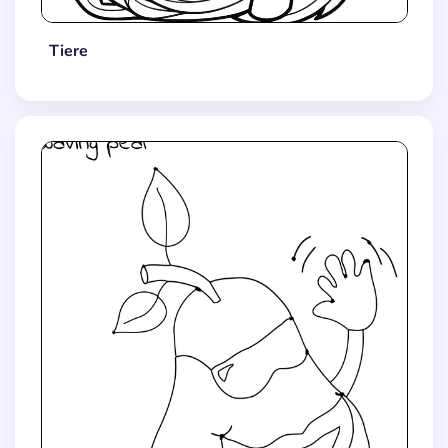
Tiere