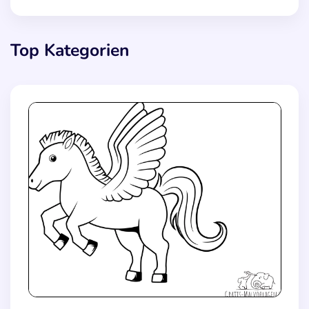
Top Kategorien