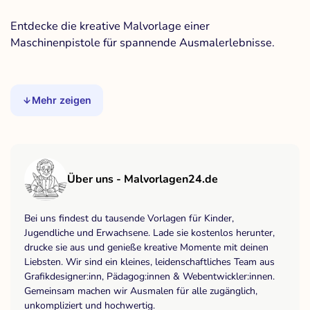
Entdecke die kreative Malvorlage einer
Maschinenpistole für spannende Ausmalerlebnisse.
Mehr zeigen
Über uns - Malvorlagen24.de
Bei uns findest du tausende Vorlagen für Kinder,
Jugendliche und Erwachsene. Lade sie kostenlos herunter,
drucke sie aus und genieße kreative Momente mit deinen
Liebsten. Wir sind ein kleines, leidenschaftliches Team aus
Grafikdesigner:inn, Pädagog:innen & Webentwickler:innen.
Gemeinsam machen wir Ausmalen für alle zugänglich,
unkompliziert und hochwertig.