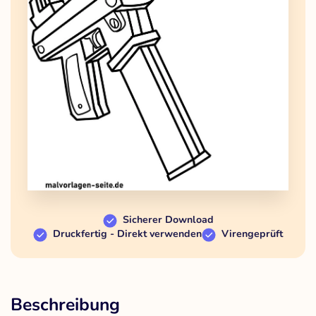
Sicherer Download
Druckfertig - Direkt verwenden
Virengeprüft
Beschreibung