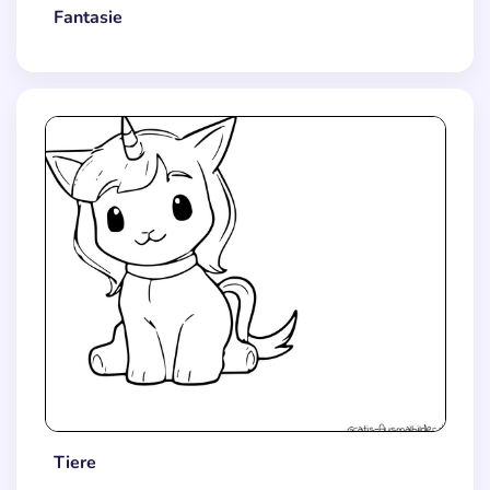
Fantasie
Tiere