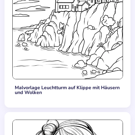
Malvorlage Leuchtturm auf Klippe mit Häusern
und Wolken