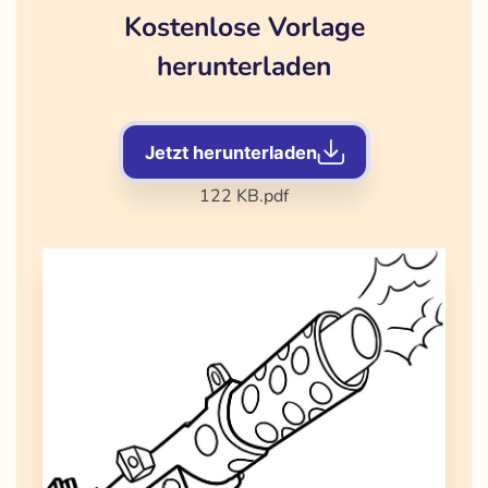
Kostenlose Vorlage
herunterladen
Jetzt herunterladen
122 KB
.pdf