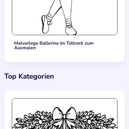
Malvorlage Ballerina im Tüllrock zum
Ausmalen
Top Kategorien