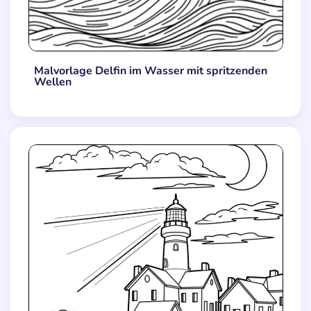
Malvorlage Delfin im Wasser mit spritzenden
Wellen