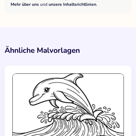
Mehr über uns
und
unsere Inhaltsrichtlinien
.
Ähnliche Malvorlagen