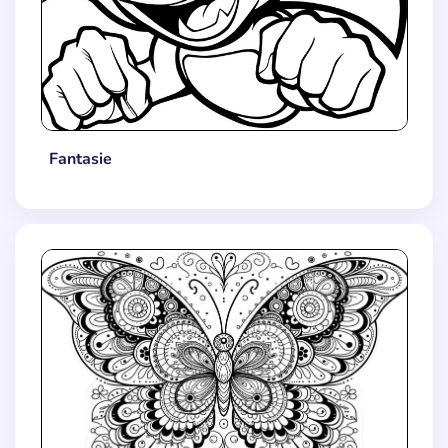
Fantasie