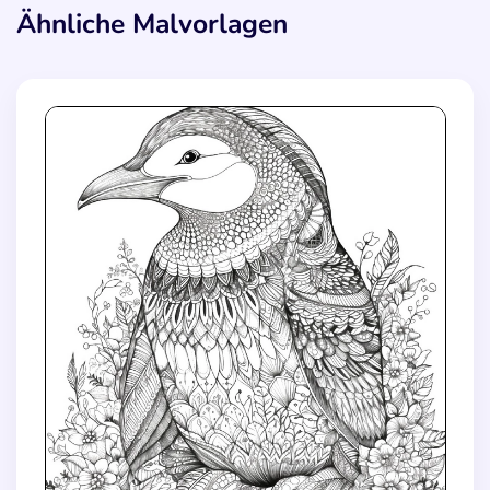
Ähnliche Malvorlagen