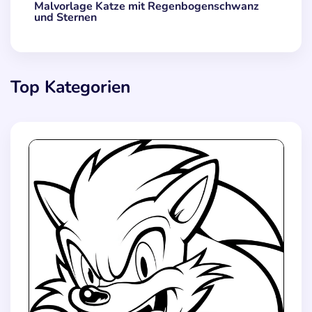
Malvorlage Katze mit Regenbogenschwanz
und Sternen
Top Kategorien