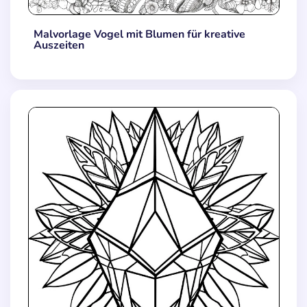
Malvorlage Vogel mit Blumen für kreative
Auszeiten