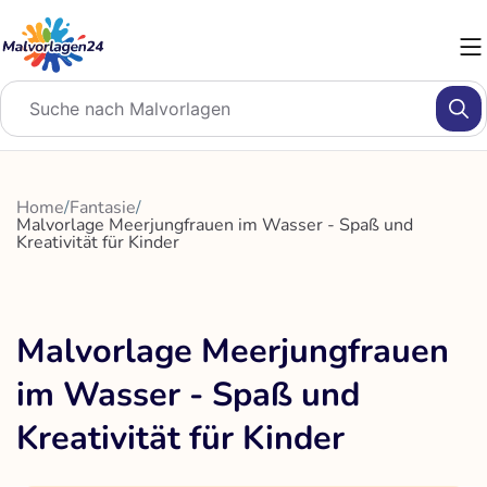
Zum
Inhalt
springen
Home
/
Fantasie
/
Malvorlage Meerjungfrauen im Wasser - Spaß und
Kreativität für Kinder
Malvorlage Meerjungfrauen
im Wasser - Spaß und
Kreativität für Kinder