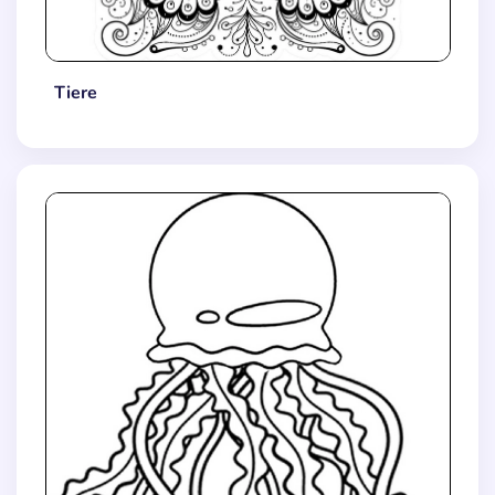
Tiere