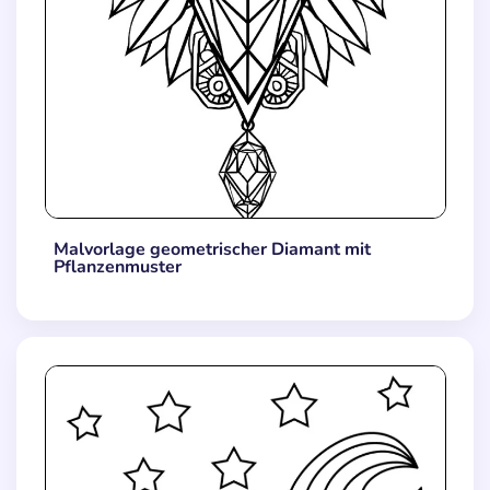
Malvorlage geometrischer Diamant mit
Pflanzenmuster