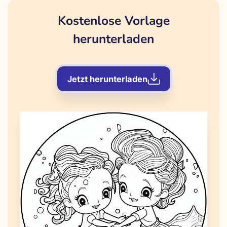
Kostenlose Vorlage
herunterladen
Jetzt herunterladen