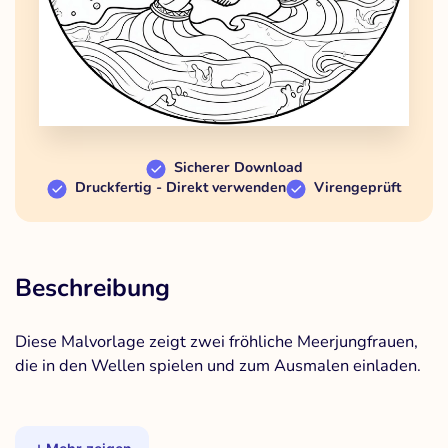
Sicherer Download
Druckfertig - Direkt verwenden
Virengeprüft
Beschreibung
Diese Malvorlage zeigt zwei fröhliche Meerjungfrauen,
die in den Wellen spielen und zum Ausmalen einladen.