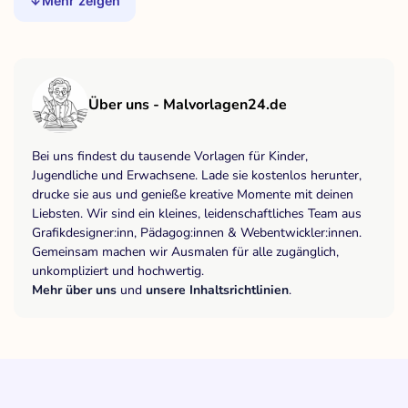
Mehr zeigen
Über uns - Malvorlagen24.de
Bei uns findest du tausende Vorlagen für Kinder,
Jugendliche und Erwachsene. Lade sie kostenlos herunter,
drucke sie aus und genieße kreative Momente mit deinen
Liebsten. Wir sind ein kleines, leidenschaftliches Team aus
Grafikdesigner:inn, Pädagog:innen & Webentwickler:innen.
Gemeinsam machen wir Ausmalen für alle zugänglich,
unkompliziert und hochwertig.
Mehr über uns
und
unsere Inhaltsrichtlinien
.