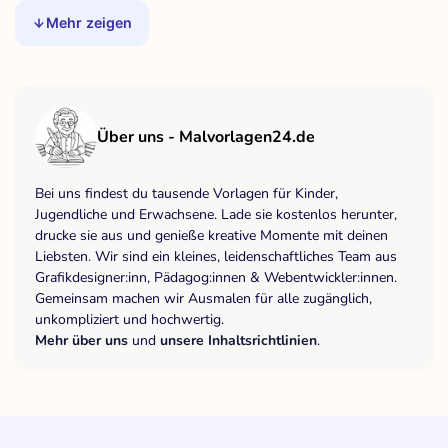
Mehr zeigen
Über uns - Malvorlagen24.de
Bei uns findest du tausende Vorlagen für Kinder,
Jugendliche und Erwachsene. Lade sie kostenlos herunter,
drucke sie aus und genieße kreative Momente mit deinen
Liebsten. Wir sind ein kleines, leidenschaftliches Team aus
Grafikdesigner:inn, Pädagog:innen & Webentwickler:innen.
Gemeinsam machen wir Ausmalen für alle zugänglich,
unkompliziert und hochwertig.
Mehr über uns
und
unsere Inhaltsrichtlinien
.