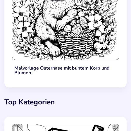
Malvorlage Osterhase mit buntem Korb und
Blumen
Top Kategorien