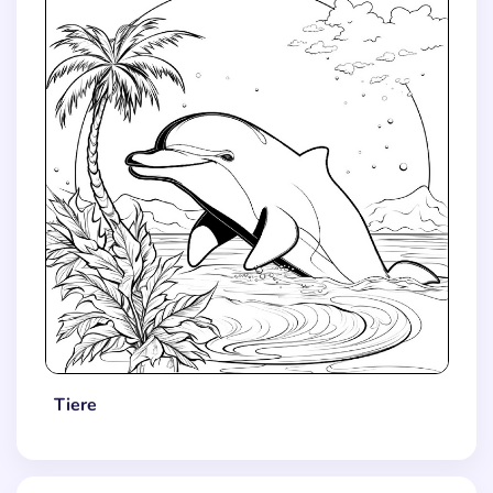
Tiere