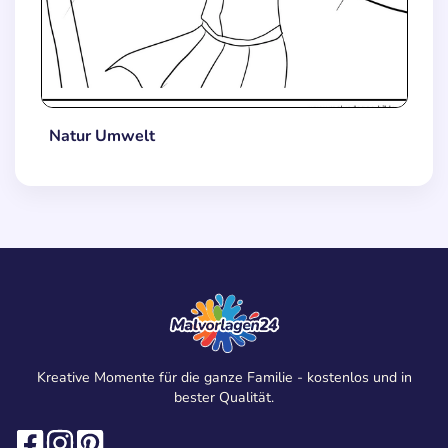
Natur Umwelt
Kreative Momente für die ganze Familie - kostenlos und in
bester Qualität.