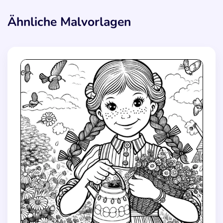
Ähnliche Malvorlagen