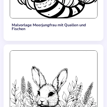
Malvorlage Meerjungfrau mit Quallen und
Fischen