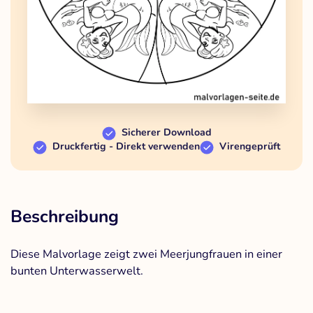
Sicherer Download
Druckfertig - Direkt verwenden
Virengeprüft
Beschreibung
Diese Malvorlage zeigt zwei Meerjungfrauen in einer
bunten Unterwasserwelt.