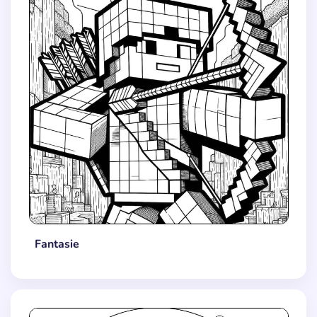
Fantasie