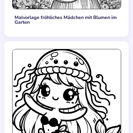
Malvorlage fröhliches Mädchen mit Blumen im
Garten