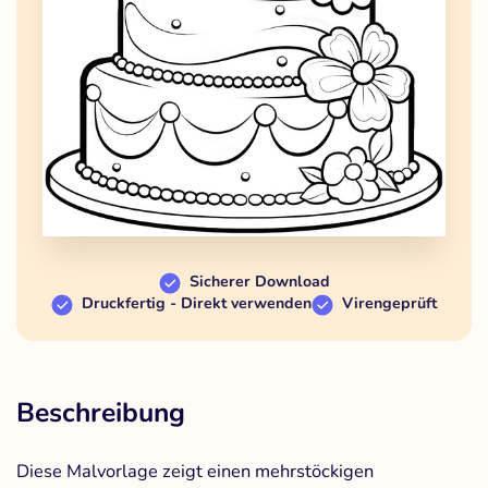
Sicherer Download
Druckfertig - Direkt verwenden
Virengeprüft
Beschreibung
Diese Malvorlage zeigt einen mehrstöckigen