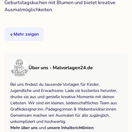
Geburtstagskuchen mit Blumen und bietet kreative
Ausmalmöglichkeiten.
Mehr zeigen
Über uns - Malvorlagen24.de
Bei uns findest du tausende Vorlagen für Kinder,
Jugendliche und Erwachsene. Lade sie kostenlos herunter,
drucke sie aus und genieße kreative Momente mit deinen
Liebsten. Wir sind ein kleines, leidenschaftliches Team aus
Grafikdesigner:inn, Pädagog:innen & Webentwickler:innen.
Gemeinsam machen wir Ausmalen für alle zugänglich,
unkompliziert und hochwertig.
Mehr über uns
und
unsere Inhaltsrichtlinien
.