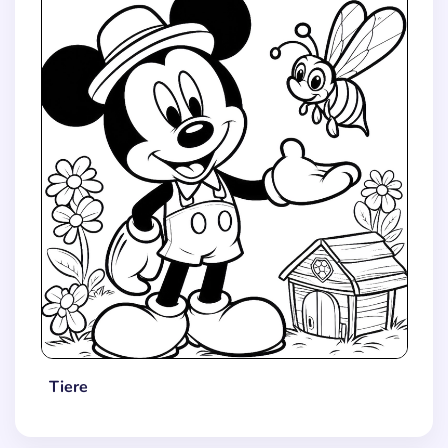
Tiere