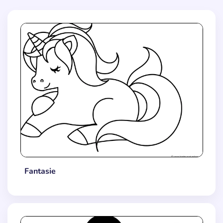
Fantasie