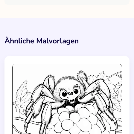
Ähnliche Malvorlagen