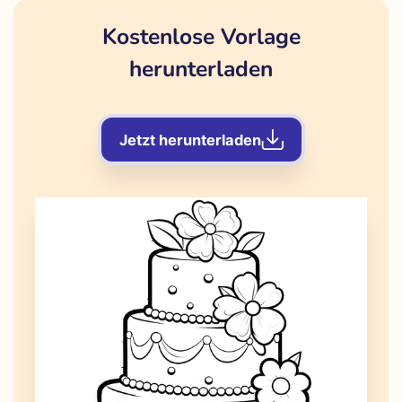
Kostenlose Vorlage
herunterladen
Jetzt herunterladen