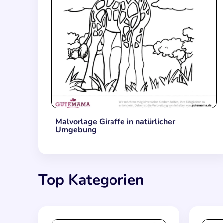
Malvorlage Giraffe in natürlicher
Umgebung
Top Kategorien