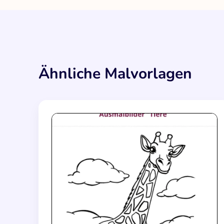
Ähnliche Malvorlagen