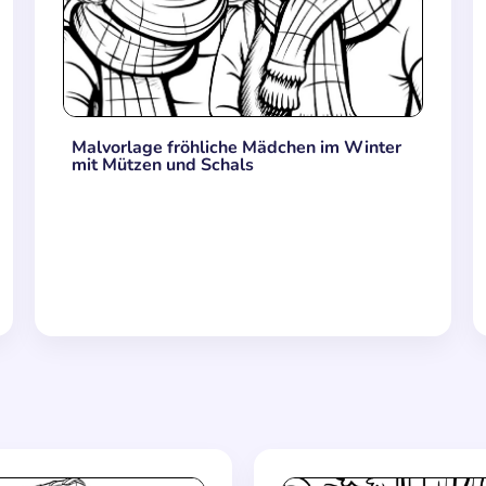
Malvorlage fröhliche Mädchen im Winter
mit Mützen und Schals