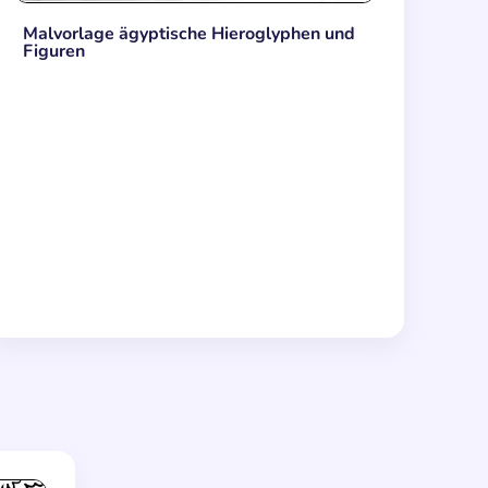
Malvorlage ägyptische Hieroglyphen und
Figuren