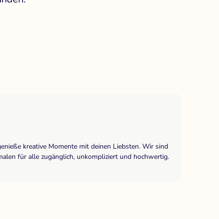
genieße kreative Momente mit deinen Liebsten. Wir sind
len für alle zugänglich, unkompliziert und hochwertig.