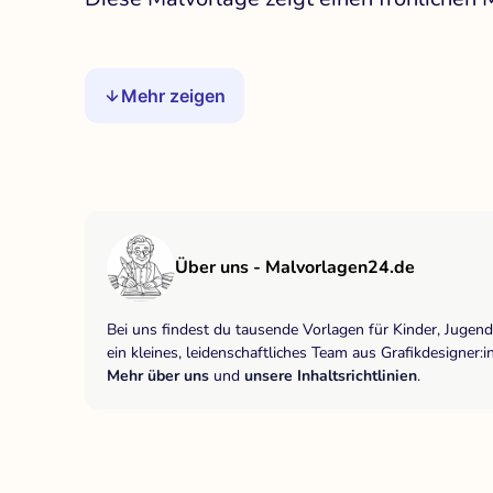
Mehr zeigen
Über uns - Malvorlagen24.de
Bei uns findest du tausende Vorlagen für Kinder, Jugen
ein kleines, leidenschaftliches Team aus Grafikdesigne
Mehr über uns
und
unsere Inhaltsrichtlinien
.