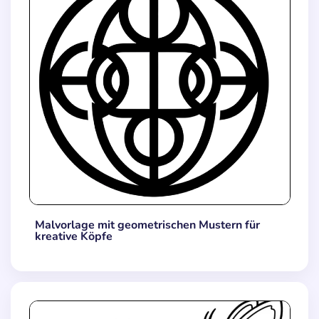
Malvorlage mit geometrischen Mustern für
kreative Köpfe