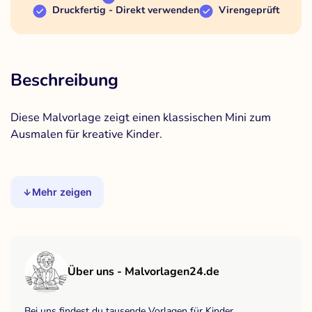
Druckfertig - Direkt verwenden
Virengeprüft
Beschreibung
Diese Malvorlage zeigt einen klassischen Mini zum
Ausmalen für kreative Kinder.
Mehr zeigen
Über uns - Malvorlagen24.de
Bei uns findest du tausende Vorlagen für Kinder,