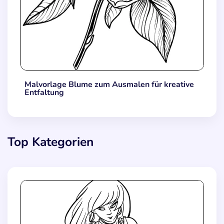
Malvorlage Blume zum Ausmalen für kreative
Entfaltung
Top Kategorien