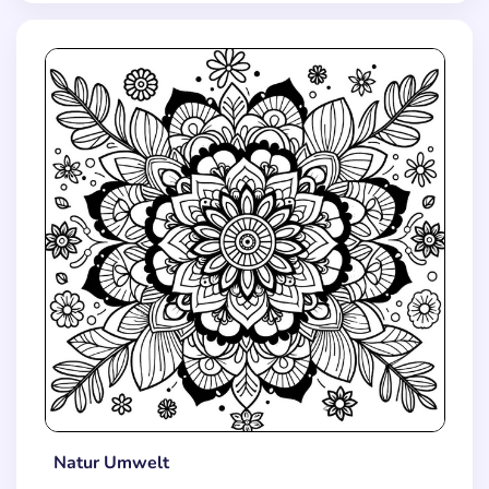
Natur Umwelt