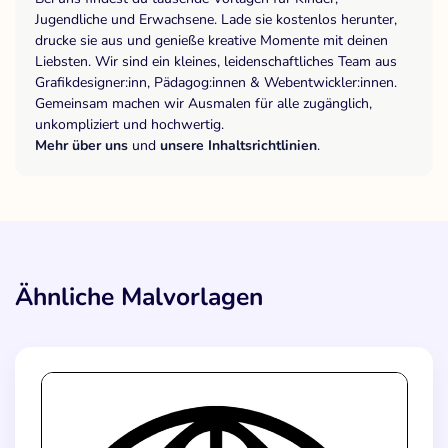
Jugendliche und Erwachsene. Lade sie kostenlos herunter,
drucke sie aus und genieße kreative Momente mit deinen
Liebsten. Wir sind ein kleines, leidenschaftliches Team aus
Grafikdesigner:inn, Pädagog:innen & Webentwickler:innen.
Gemeinsam machen wir Ausmalen für alle zugänglich,
unkompliziert und hochwertig.
Mehr über uns
und
unsere Inhaltsrichtlinien
.
Ähnliche Malvorlagen