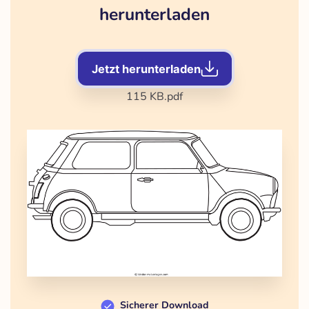
herunterladen
Jetzt herunterladen
115 KB
.pdf
Sicherer Download