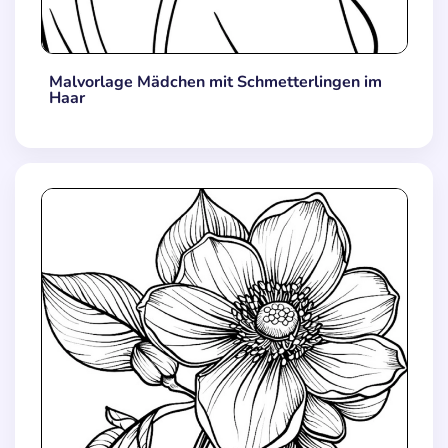
Malvorlage Mädchen mit Schmetterlingen im
Haar