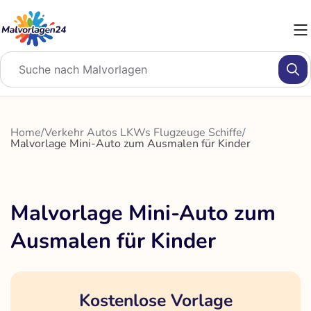
Zum
Inhalt
springen
Home
/
Verkehr Autos LKWs Flugzeuge Schiffe
/
Malvorlage Mini-Auto zum Ausmalen für Kinder
Malvorlage Mini-Auto zum
Ausmalen für Kinder
Kostenlose Vorlage