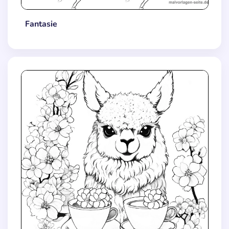
Fantasie