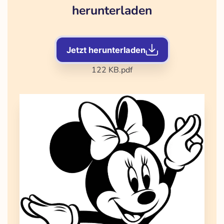
herunterladen
Jetzt herunterladen
122 KB
.pdf