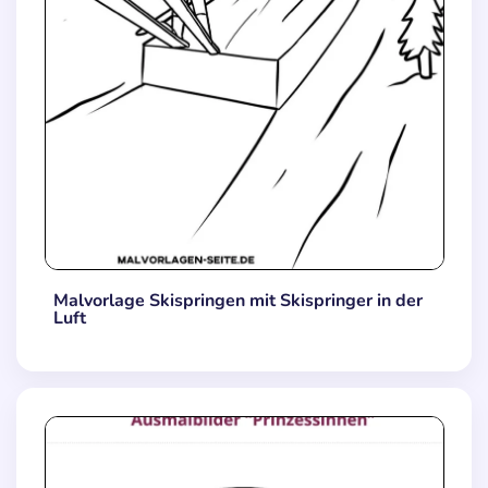
Malvorlage Skispringen mit Skispringer in der
Luft