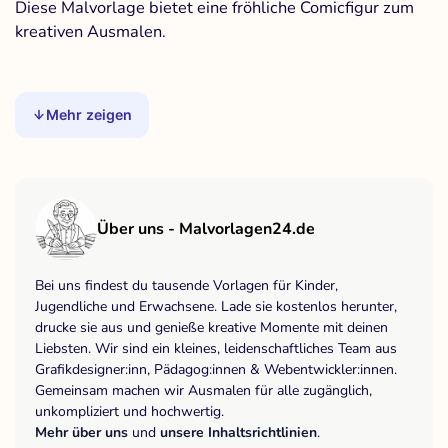
Diese Malvorlage bietet eine fröhliche Comicfigur zum
kreativen Ausmalen.
Mehr zeigen
Über uns - Malvorlagen24.de
Bei uns findest du tausende Vorlagen für Kinder,
Jugendliche und Erwachsene. Lade sie kostenlos herunter,
drucke sie aus und genieße kreative Momente mit deinen
Liebsten. Wir sind ein kleines, leidenschaftliches Team aus
Grafikdesigner:inn, Pädagog:innen & Webentwickler:innen.
Gemeinsam machen wir Ausmalen für alle zugänglich,
unkompliziert und hochwertig.
Mehr über uns
und
unsere Inhaltsrichtlinien
.