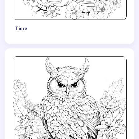
Tiere