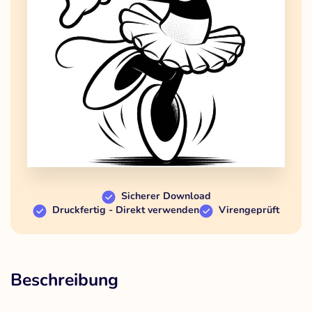
Sicherer Download
Druckfertig - Direkt verwenden
Virengeprüft
Beschreibung