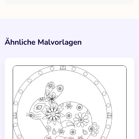
Ähnliche Malvorlagen