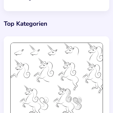
Top Kategorien