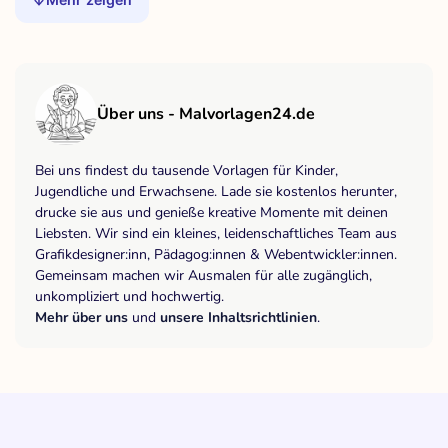
Über uns - Malvorlagen24.de
Bei uns findest du tausende Vorlagen für Kinder,
Jugendliche und Erwachsene. Lade sie kostenlos herunter,
drucke sie aus und genieße kreative Momente mit deinen
Liebsten. Wir sind ein kleines, leidenschaftliches Team aus
Grafikdesigner:inn, Pädagog:innen & Webentwickler:innen.
Gemeinsam machen wir Ausmalen für alle zugänglich,
unkompliziert und hochwertig.
Mehr über uns
und
unsere Inhaltsrichtlinien
.