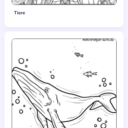
Tiere