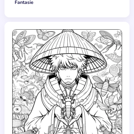
Fantasie