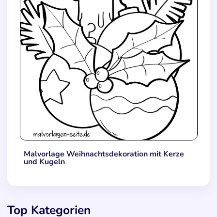
Malvorlage Weihnachtsdekoration mit Kerze
und Kugeln
Top Kategorien