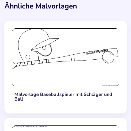
Ähnliche Malvorlagen
Malvorlage Baseballspieler mit Schläger und
Ball