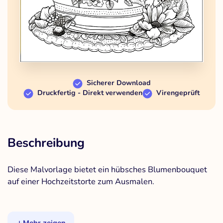
Sicherer Download
Druckfertig - Direkt verwenden
Virengeprüft
Beschreibung
Diese Malvorlage bietet ein hübsches Blumenbouquet
auf einer Hochzeitstorte zum Ausmalen.
Mehr zeigen