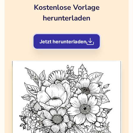
Kostenlose Vorlage
herunterladen
Jetzt herunterladen