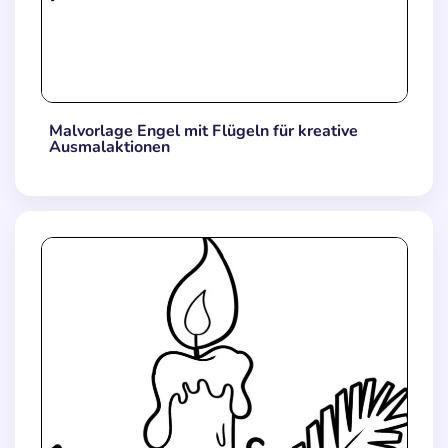
Malvorlage Engel mit Flügeln für kreative
Ausmalaktionen