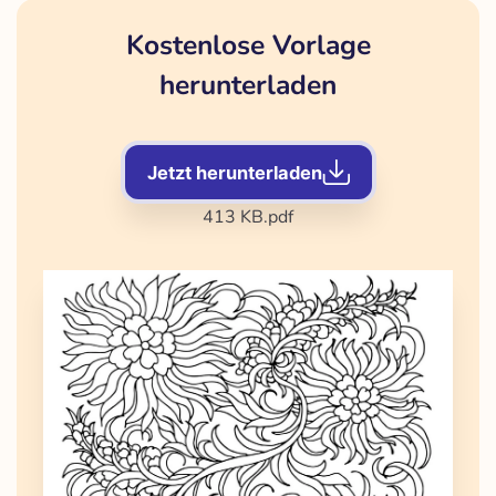
Kostenlose Vorlage
herunterladen
Jetzt herunterladen
413 KB
.pdf