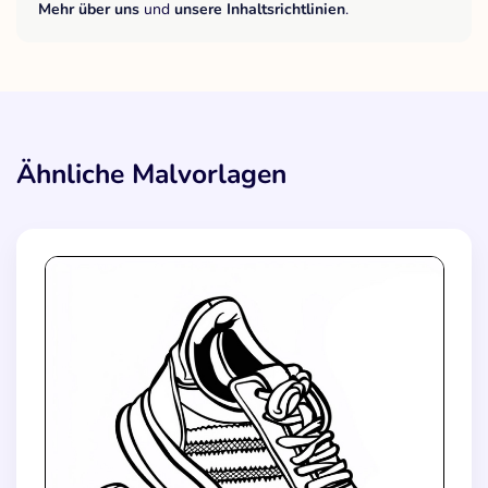
Mehr über uns
und
unsere Inhaltsrichtlinien
.
Ähnliche Malvorlagen