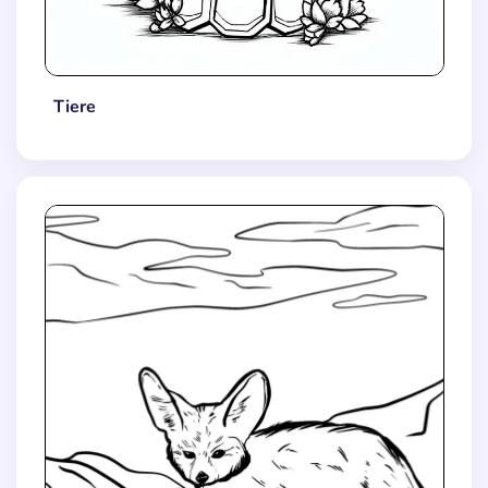
Tiere