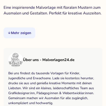
Eine inspirierende Malvorlage mit floralen Mustern zum
Ausmalen und Gestalten. Perfekt für kreative Auszeiten.
Mehr zeigen
Über uns - Malvorlagen24.de
Bei uns findest du tausende Vorlagen für Kinder,
Jugendliche und Erwachsene. Lade sie kostenlos herunter,
drucke sie aus und genieße kreative Momente mit deinen
Liebsten. Wir sind ein kleines, leidenschaftliches Team aus
Grafikdesigner:inn, Pädagog:innen & Webentwickler:innen.
Gemeinsam machen wir Ausmalen für alle zugänglich,
unkompliziert und hochwertig.