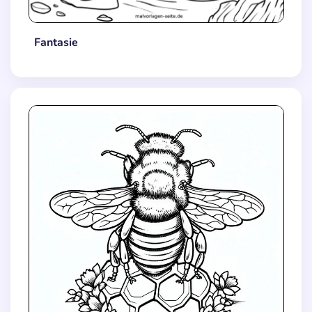
Fantasie