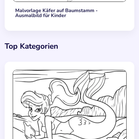
Malvorlage Käfer auf Baumstamm -
Ausmalbild für Kinder
Top Kategorien