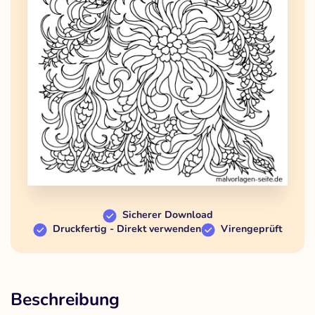
Sicherer Download
Druckfertig - Direkt verwenden
Virengeprüft
Beschreibung