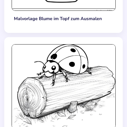
Malvorlage Blume im Topf zum Ausmalen