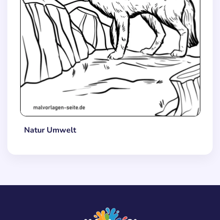
Natur Umwelt