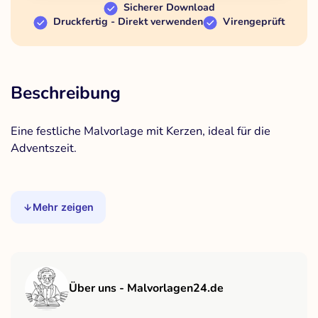
Sicherer Download
Druckfertig - Direkt verwenden
Virengeprüft
Beschreibung
Eine festliche Malvorlage mit Kerzen, ideal für die
Adventszeit.
Mehr zeigen
Über uns - Malvorlagen24.de