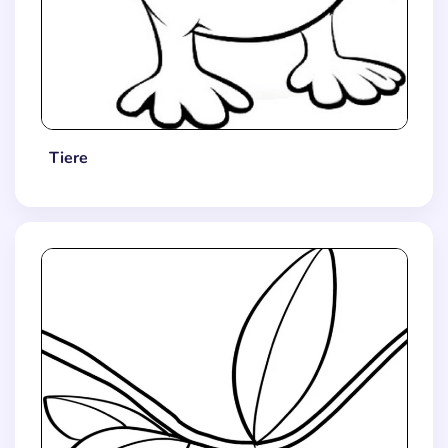
Tiere