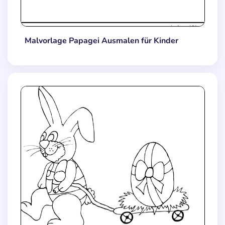
Malvorlage Papagei Ausmalen für Kinder