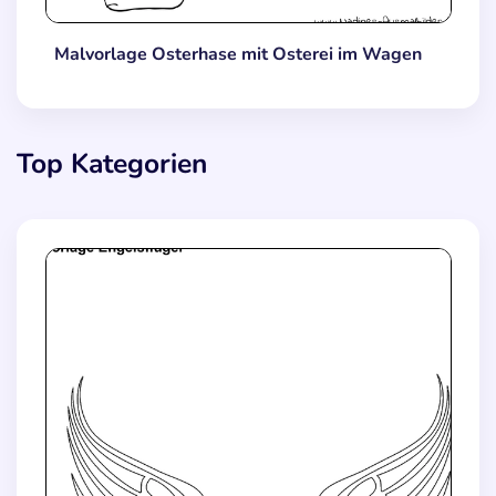
Malvorlage Osterhase mit Osterei im Wagen
Top Kategorien