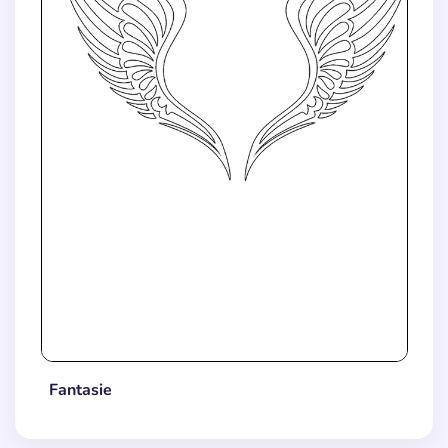
Fantasie