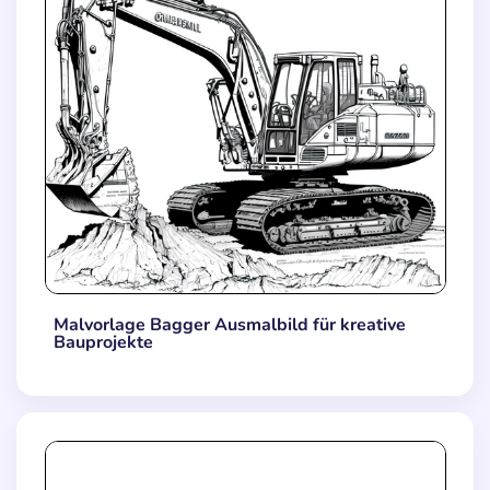
Malvorlage Bagger Ausmalbild für kreative
Bauprojekte