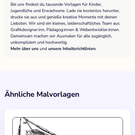
Bei uns findest du tausende Vorlagen für Kinder,
Jugendliche und Erwachsene. Lade sie kostenlos herunter,
drucke sie aus und genieße kreative Momente mit deinen
Liebsten. Wir sind ein kleines, leidenschaftliches Team aus
Grafikdesigner:inn, Pädagog:innen & Webentwickler:innen.
Gemeinsam machen wir Ausmalen für alle zugänglich,
unkompliziert und hochwertig.
Mehr über uns
und
unsere Inhaltsrichtlinien
.
Ähnliche Malvorlagen