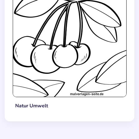
Natur Umwelt