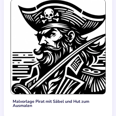
Malvorlage Pirat mit Säbel und Hut zum
Ausmalen