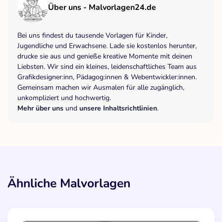
Über uns - Malvorlagen24.de
Bei uns findest du tausende Vorlagen für Kinder,
Jugendliche und Erwachsene. Lade sie kostenlos herunter,
drucke sie aus und genieße kreative Momente mit deinen
Liebsten. Wir sind ein kleines, leidenschaftliches Team aus
Grafikdesigner:inn, Pädagog:innen & Webentwickler:innen.
Gemeinsam machen wir Ausmalen für alle zugänglich,
unkompliziert und hochwertig.
Mehr über uns
und
unsere Inhaltsrichtlinien
.
Ähnliche Malvorlagen