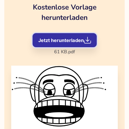
Kostenlose Vorlage
herunterladen
Jetzt herunterladen
61 KB
.pdf