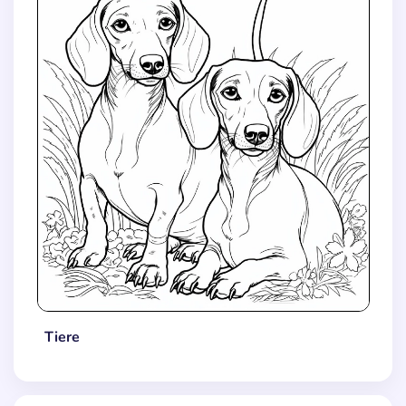
Tiere