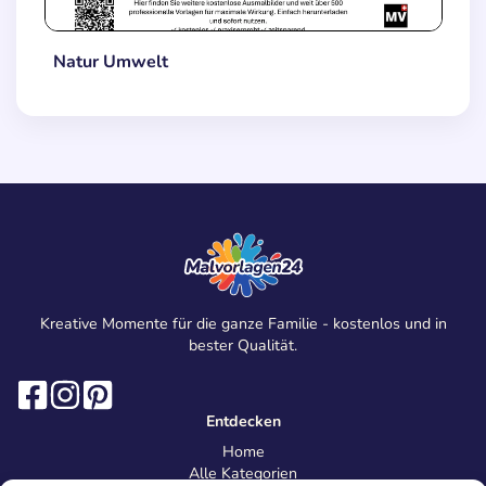
Natur Umwelt
Kreative Momente für die ganze Familie - kostenlos und in
bester Qualität.
Entdecken
Home
Alle Kategorien