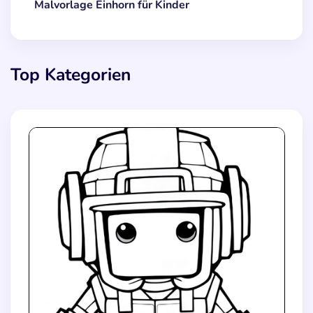
Malvorlage Einhorn für Kinder
Top Kategorien