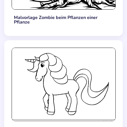
Malvorlage Zombie beim Pflanzen einer
Pflanze