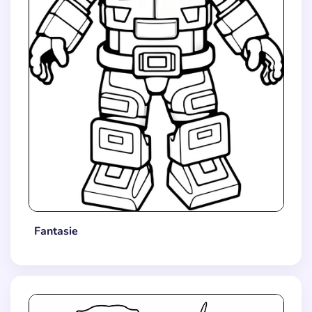
Fantasie