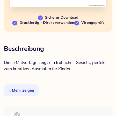
Sicherer Download
Druckfertig - Direkt verwenden
Virengeprüft
Beschreibung
Diese Malvorlage zeigt ein fröhliches Gesicht, perfekt
zum kreativen Ausmalen für Kinder.
Mehr zeigen