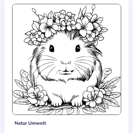
Natur Umwelt