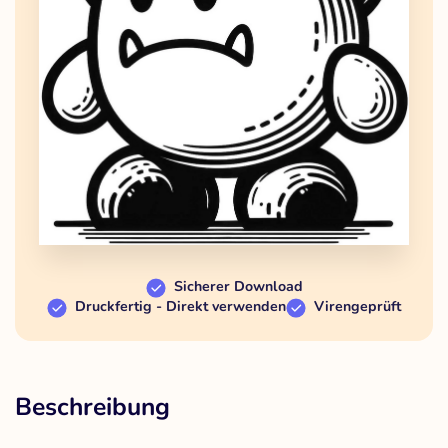
Sicherer Download
Druckfertig - Direkt verwenden
Virengeprüft
Beschreibung