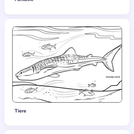
Tiere