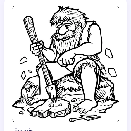
Fantasie