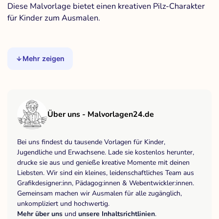
Diese Malvorlage bietet einen kreativen Pilz-Charakter
für Kinder zum Ausmalen.
Mehr zeigen
Über uns - Malvorlagen24.de
Bei uns findest du tausende Vorlagen für Kinder,
Jugendliche und Erwachsene. Lade sie kostenlos herunter,
drucke sie aus und genieße kreative Momente mit deinen
Liebsten. Wir sind ein kleines, leidenschaftliches Team aus
Grafikdesigner:inn, Pädagog:innen & Webentwickler:innen.
Gemeinsam machen wir Ausmalen für alle zugänglich,
unkompliziert und hochwertig.
Mehr über uns
und
unsere Inhaltsrichtlinien
.