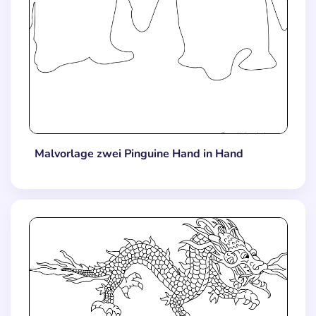
Malvorlage zwei Pinguine Hand in Hand