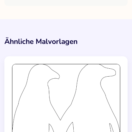
Ähnliche Malvorlagen