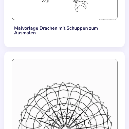
Malvorlage Drachen mit Schuppen zum
Ausmalen