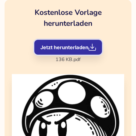
Kostenlose Vorlage
herunterladen
Jetzt herunterladen
136 KB
.pdf