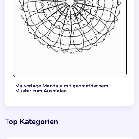
Malvorlage Mandala mit geometrischem
Muster zum Ausmalen
Top Kategorien