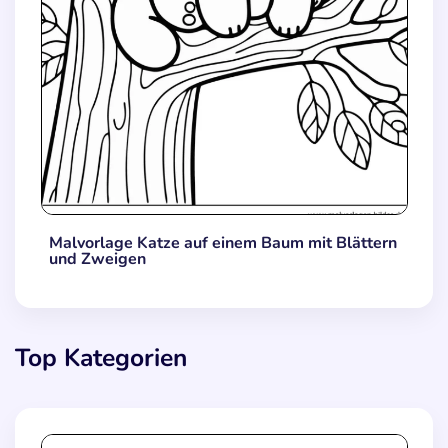
Malvorlage Katze auf einem Baum mit Blättern
und Zweigen
Top Kategorien