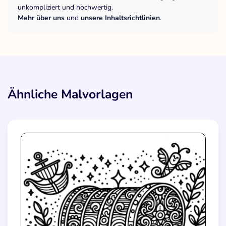
unkompliziert und hochwertig.
Mehr über uns
und
unsere Inhaltsrichtlinien
.
Ähnliche Malvorlagen