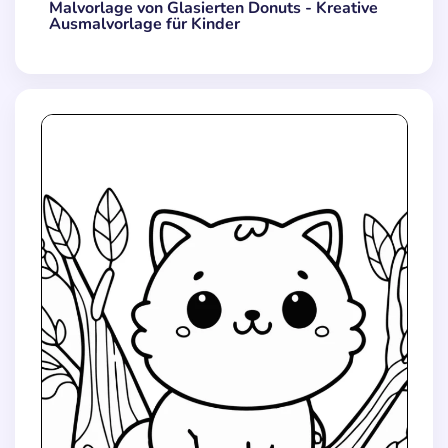
Malvorlage von Glasierten Donuts - Kreative
Ausmalvorlage für Kinder