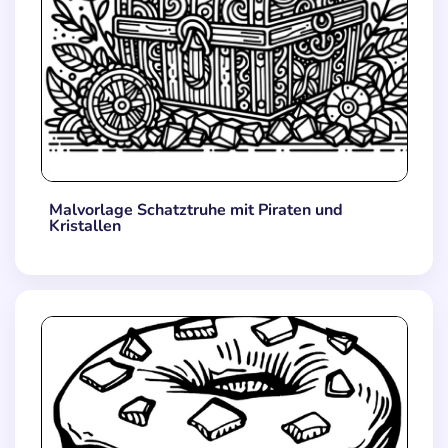
Malvorlage Schatztruhe mit Piraten und
Kristallen