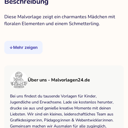
Beschreibung
Diese Malvorlage zeigt ein charmantes Mädchen mit
floralen Elementen und einem Schmetterling.
Mehr zeigen
Über uns - Malvorlagen24.de
Bei uns findest du tausende Vorlagen für Kinder,
Jugendliche und Erwachsene. Lade sie kostenlos herunter,
drucke sie aus und genieße kreative Momente mit deinen
Liebsten. Wir sind ein kleines, leidenschaftliches Team aus
Grafikdesigner:inn, Pädagog:innen & Webentwickler:innen.
Gemeinsam machen wir Ausmalen für alle zugänglich,