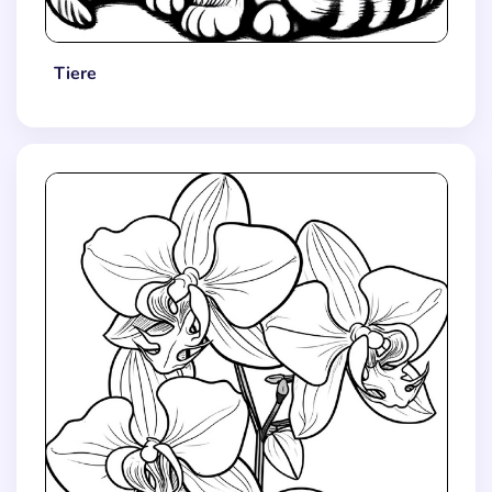
Tiere