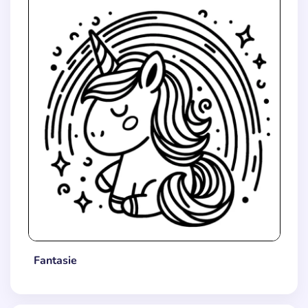
Fantasie