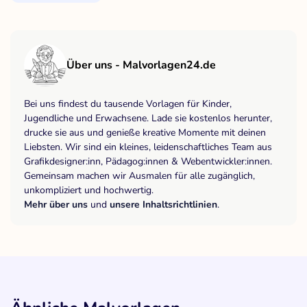
Über uns - Malvorlagen24.de
Bei uns findest du tausende Vorlagen für Kinder,
Jugendliche und Erwachsene. Lade sie kostenlos herunter,
drucke sie aus und genieße kreative Momente mit deinen
Liebsten. Wir sind ein kleines, leidenschaftliches Team aus
Grafikdesigner:inn, Pädagog:innen & Webentwickler:innen.
Gemeinsam machen wir Ausmalen für alle zugänglich,
unkompliziert und hochwertig.
Mehr über uns
und
unsere Inhaltsrichtlinien
.