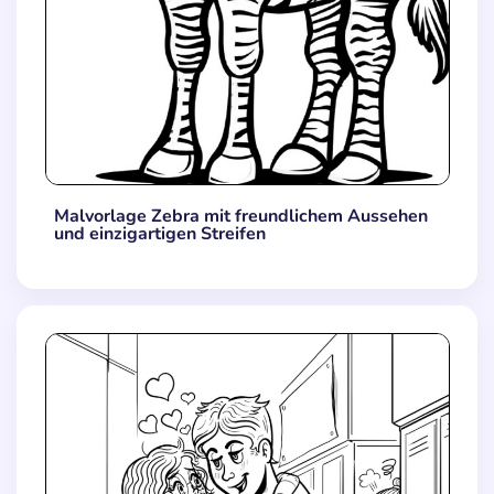
Malvorlage Zebra mit freundlichem Aussehen
und einzigartigen Streifen