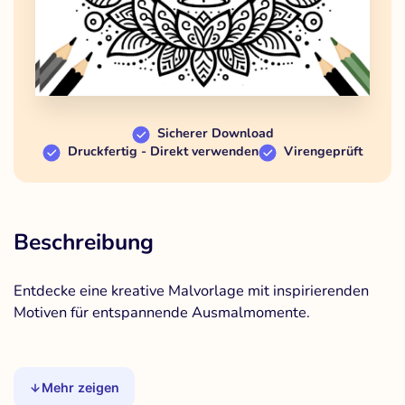
Sicherer Download
Druckfertig - Direkt verwenden
Virengeprüft
Beschreibung
Entdecke eine kreative Malvorlage mit inspirierenden
Motiven für entspannende Ausmalmomente.
Mehr zeigen