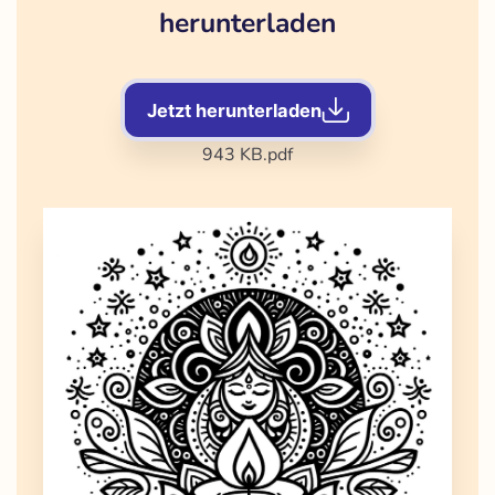
herunterladen
Jetzt herunterladen
943 KB
.pdf