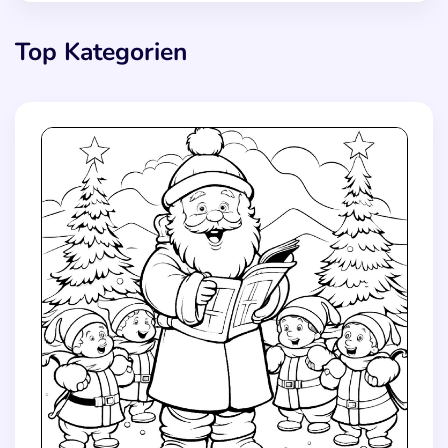
Top Kategorien