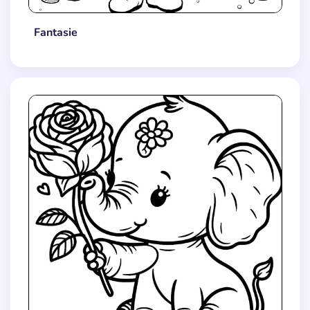
Fantasie