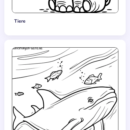
Tiere