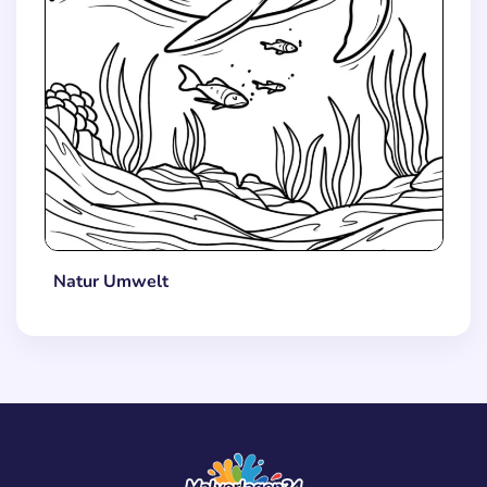
Natur Umwelt