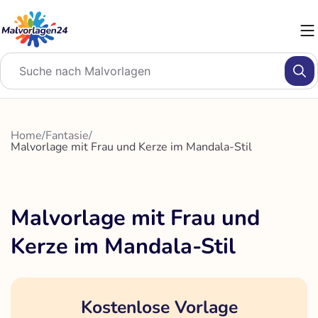
Zum
Inhalt
springen
Home
/
Fantasie
/
Malvorlage mit Frau und Kerze im Mandala-Stil
Malvorlage mit Frau und
Kerze im Mandala-Stil
Kostenlose Vorlage