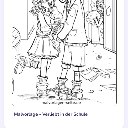
Malvorlage - Verliebt in der Schule