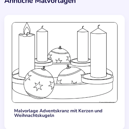
Ähnliche Malvorlagen
Malvorlage Adventskranz mit Kerzen und
Weihnachtskugeln