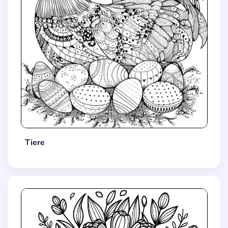
Tiere