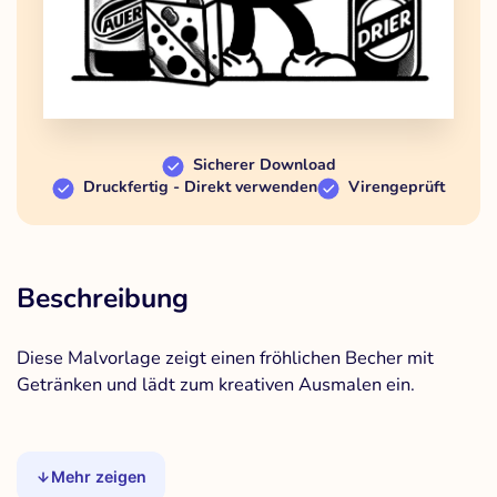
Sicherer Download
Druckfertig - Direkt verwenden
Virengeprüft
Beschreibung
Diese Malvorlage zeigt einen fröhlichen Becher mit
Getränken und lädt zum kreativen Ausmalen ein.
Mehr zeigen