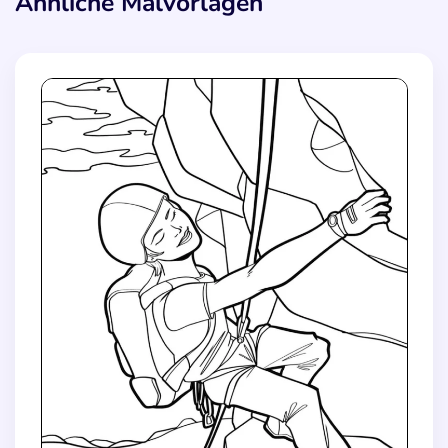
Ähnliche Malvorlagen