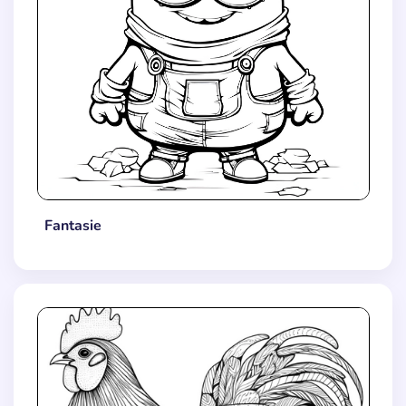
Fantasie