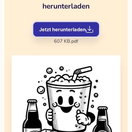
herunterladen
Jetzt herunterladen
607 KB
.pdf