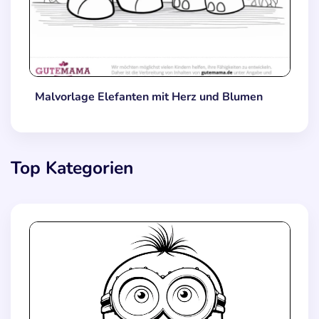
Malvorlage Elefanten mit Herz und Blumen
Top Kategorien