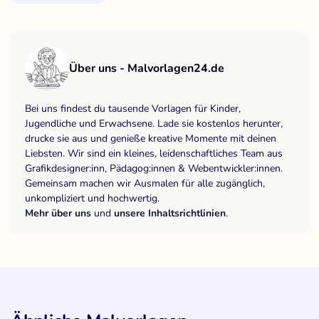
Über uns - Malvorlagen24.de
Bei uns findest du tausende Vorlagen für Kinder,
Jugendliche und Erwachsene. Lade sie kostenlos herunter,
drucke sie aus und genieße kreative Momente mit deinen
Liebsten. Wir sind ein kleines, leidenschaftliches Team aus
Grafikdesigner:inn, Pädagog:innen & Webentwickler:innen.
Gemeinsam machen wir Ausmalen für alle zugänglich,
unkompliziert und hochwertig.
Mehr über uns
und
unsere Inhaltsrichtlinien
.