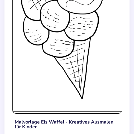
Malvorlage Eis Waffel - Kreatives Ausmalen
für Kinder