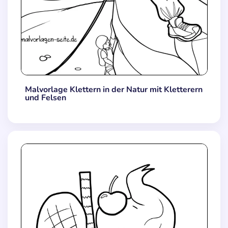
Malvorlage Klettern in der Natur mit Kletterern
und Felsen