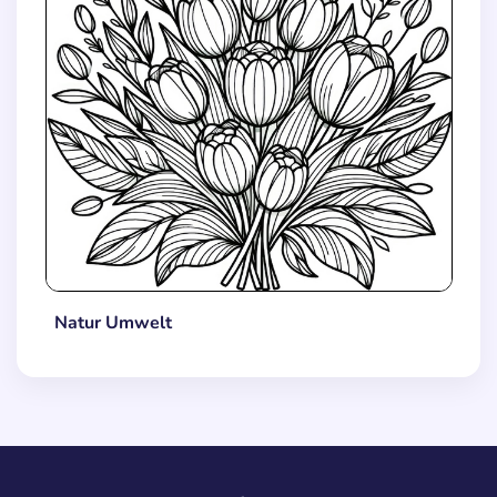
Natur Umwelt