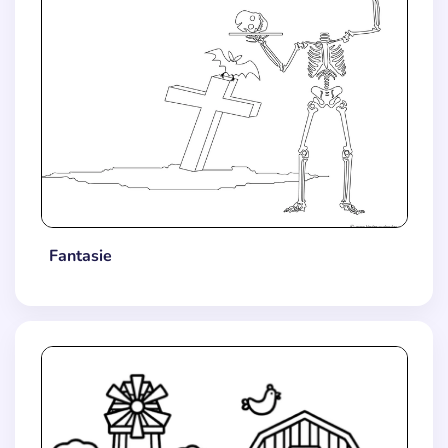
Fantasie