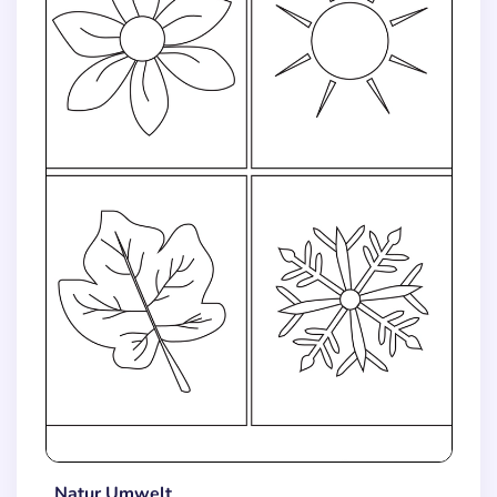
Natur Umwelt