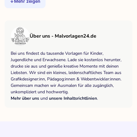
Mehr zeigen
Über uns - Malvorlagen24.de
Bei uns findest du tausende Vorlagen für Kinder,
Jugendliche und Erwachsene. Lade sie kostenlos herunter,
drucke sie aus und genieße kreative Momente mit deinen
Liebsten. Wir sind ein kleines, leidenschaftliches Team aus
Grafikdesigner:inn, Pädagog:innen & Webentwickler:innen.
Gemeinsam machen wir Ausmalen für alle zugänglich,
unkompliziert und hochwertig.
Mehr über uns
und
unsere Inhaltsrichtlinien
.