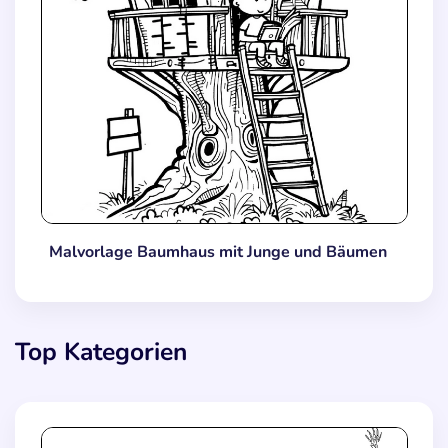
Malvorlage Baumhaus mit Junge und Bäumen
Top Kategorien