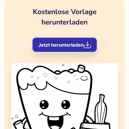
Kostenlose Vorlage
herunterladen
Jetzt herunterladen