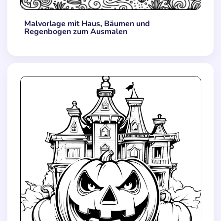
Malvorlage mit Haus, Bäumen und
Regenbogen zum Ausmalen