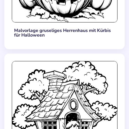
Malvorlage gruseliges Herrenhaus mit Kürbis
für Halloween