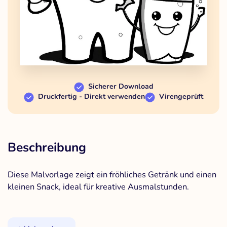
Sicherer Download
Druckfertig - Direkt verwenden
Virengeprüft
Beschreibung
Diese Malvorlage zeigt ein fröhliches Getränk und einen
kleinen Snack, ideal für kreative Ausmalstunden.