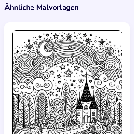
Ähnliche Malvorlagen