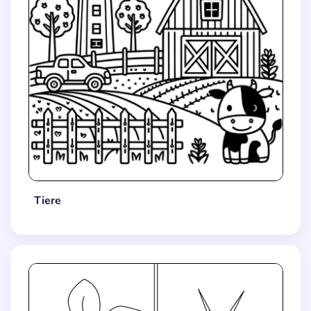
Tiere