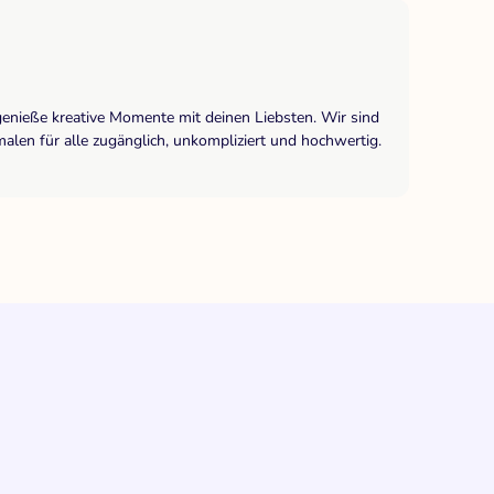
genieße kreative Momente mit deinen Liebsten. Wir sind
len für alle zugänglich, unkompliziert und hochwertig.