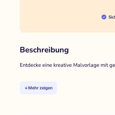
Sic
Beschreibung
Entdecke eine kreative Malvorlage mit g
Mehr zeigen