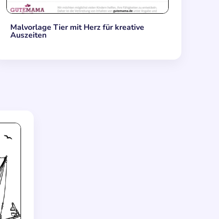
Malvorlage Tier mit Herz für kreative
Auszeiten