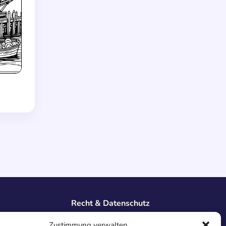
Recht & Datenschutz
Impressum
Zustimmung verwalten