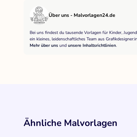
Über uns - Malvorlagen24.de
Bei uns findest du tausende Vorlagen für Kinder, Jugen
ein kleines, leidenschaftliches Team aus Grafikdesigne
Mehr über uns
und
unsere Inhaltsrichtlinien
.
Ähnliche Malvorlagen