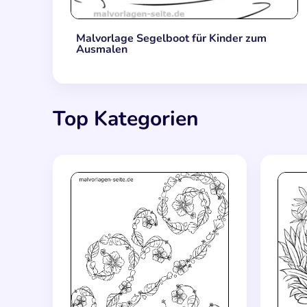
Malvorlage Segelboot für Kinder zum
Ausmalen
Top Kategorien