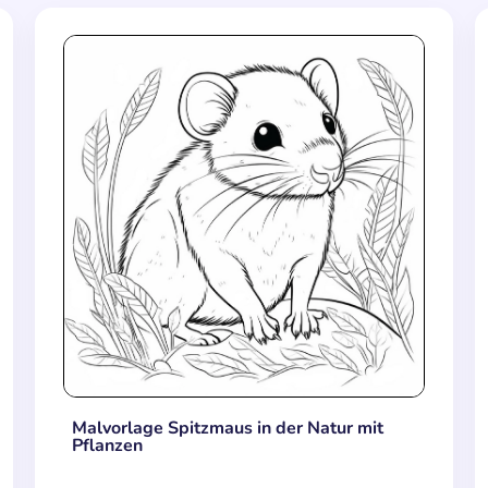
Malvorlage Spitzmaus in der Natur mit
Pflanzen