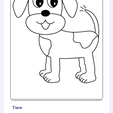
Tiere