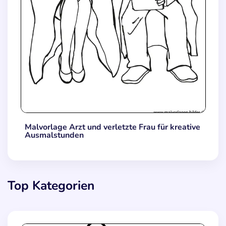
Malvorlage Arzt und verletzte Frau für kreative
Ausmalstunden
Top Kategorien