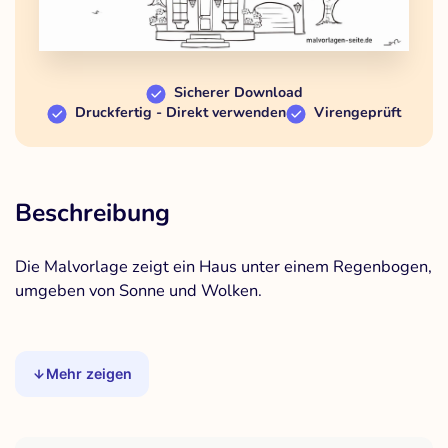
Sicherer Download
Druckfertig - Direkt verwenden
Virengeprüft
Beschreibung
Die Malvorlage zeigt ein Haus unter einem Regenbogen,
umgeben von Sonne und Wolken.
Mehr zeigen