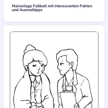
Malvorlage Fußball mit interessanten Fakten
und Ausmaltipps