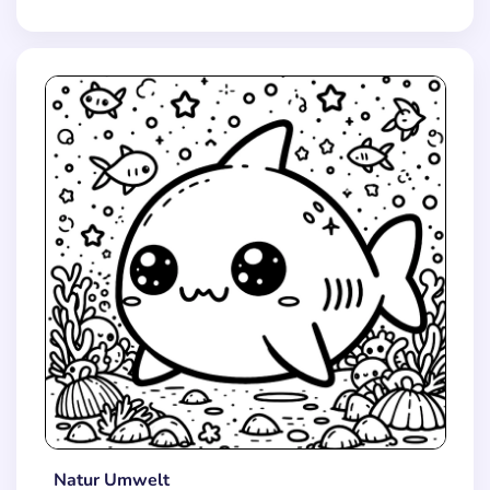
Natur Umwelt