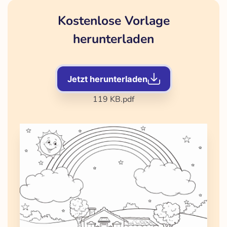
Kostenlose Vorlage
herunterladen
Jetzt herunterladen
119 KB
.pdf