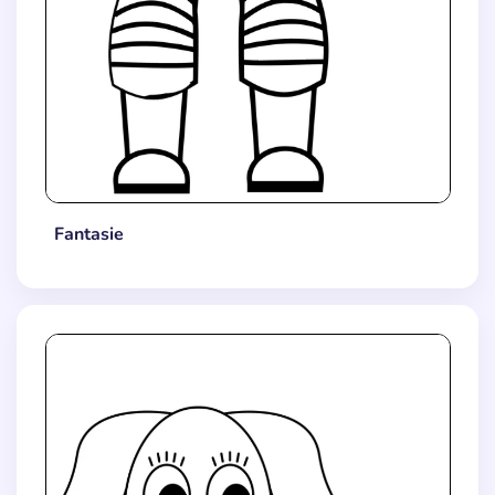
Fantasie