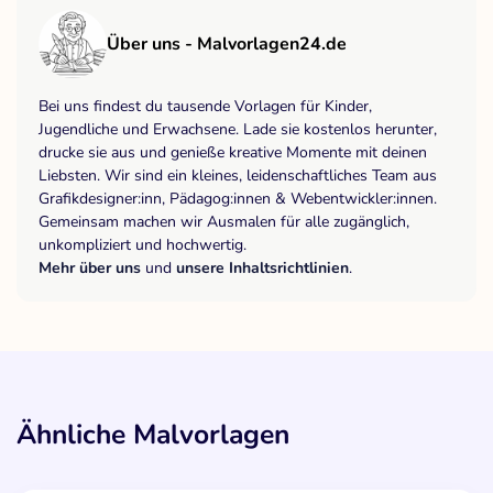
Über uns - Malvorlagen24.de
Bei uns findest du tausende Vorlagen für Kinder,
Jugendliche und Erwachsene. Lade sie kostenlos herunter,
drucke sie aus und genieße kreative Momente mit deinen
Liebsten. Wir sind ein kleines, leidenschaftliches Team aus
Grafikdesigner:inn, Pädagog:innen & Webentwickler:innen.
Gemeinsam machen wir Ausmalen für alle zugänglich,
unkompliziert und hochwertig.
Mehr über uns
und
unsere Inhaltsrichtlinien
.
Ähnliche Malvorlagen