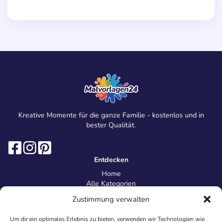
Kreative Momente für die ganze Familie - kostenlos und in
bester Qualität.
Entdecken
Home
Alle Kategorien
Magazin
Zustimmung verwalten
Information
Über uns
Um dir ein optimales Erlebnis zu bieten, verwenden wir Technologien wie