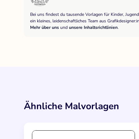
Bei uns findest du tausende Vorlagen für Kinder, Jugen
ein kleines, leidenschaftliches Team aus Grafikdesigne
Mehr über uns
und
unsere Inhaltsrichtlinien
.
Ähnliche Malvorlagen