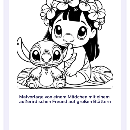
Malvorlage von einem Mädchen mit einem
außerirdischen Freund auf großen Blättern