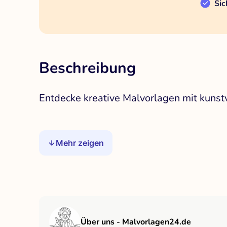
Sic
Beschreibung
Entdecke kreative Malvorlagen mit kunst
Mehr zeigen
Über uns - Malvorlagen24.de