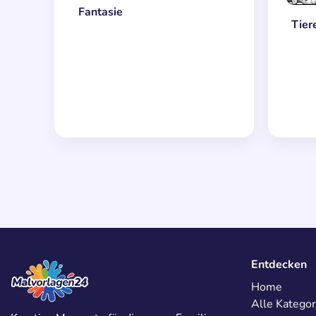
Fantasie
Tier
Entdecken
Home
Alle Kategor