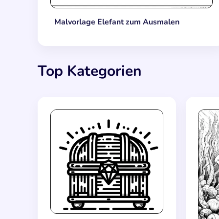
Malvorlage Elefant zum Ausmalen
Top Kategorien