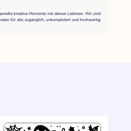
genieße kreative Momente mit deinen Liebsten. Wir sind
len für alle zugänglich, unkompliziert und hochwertig.