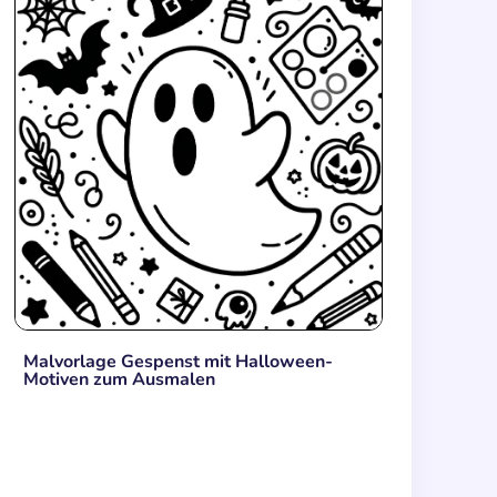
Malvorlage Gespenst mit Halloween-
Motiven zum Ausmalen