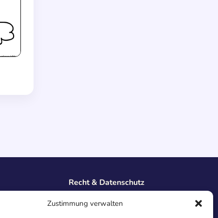
Recht & Datenschutz
Impressum
Zustimmung verwalten
Datenschutz