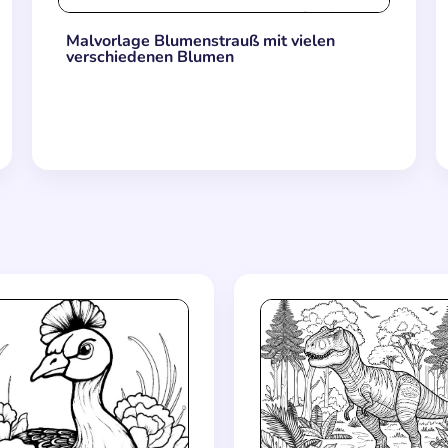
Malvorlage Blumenstrauß mit vielen
verschiedenen Blumen