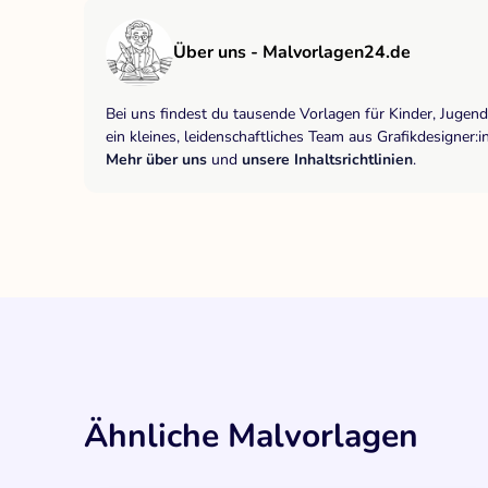
Über uns - Malvorlagen24.de
Bei uns findest du tausende Vorlagen für Kinder, Jugen
ein kleines, leidenschaftliches Team aus Grafikdesigne
Mehr über uns
und
unsere Inhaltsrichtlinien
.
Ähnliche Malvorlagen