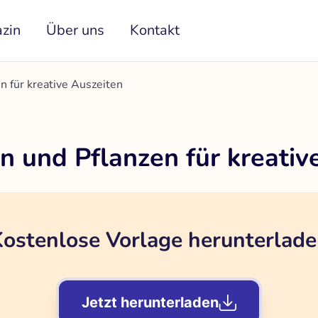
zin
Über uns
Kontakt
n für kreative Auszeiten
n und Pflanzen für kreativ
ostenlose Vorlage herunterlad
Jetzt herunterladen