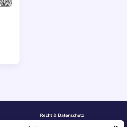
Recht & Datenschutz
Impressum