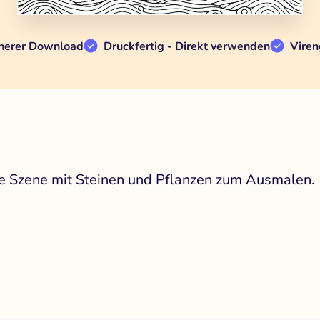
herer Download
Druckfertig - Direkt verwenden
Viren
he Szene mit Steinen und Pflanzen zum Ausmalen.