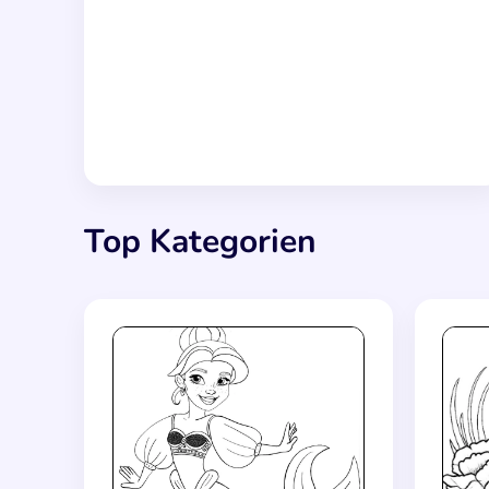
Top Kategorien