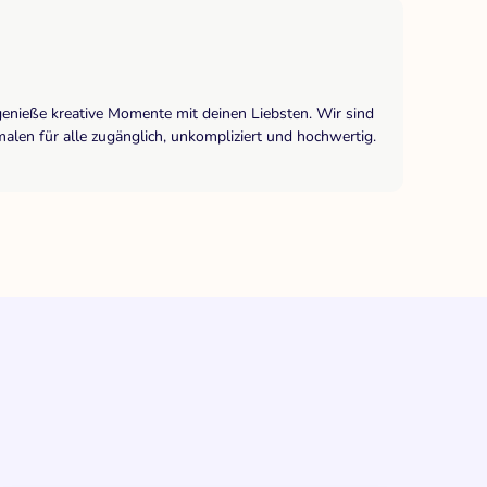
genieße kreative Momente mit deinen Liebsten. Wir sind
len für alle zugänglich, unkompliziert und hochwertig.