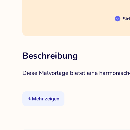
Sic
Beschreibung
Diese Malvorlage bietet eine harmonisc
Mehr zeigen