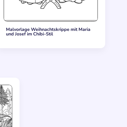
Malvorlage Weihnachtskrippe mit Maria
und Josef im Chibi-Stil