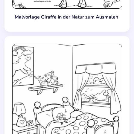
Malvorlage Giraffe in der Natur zum Ausmalen