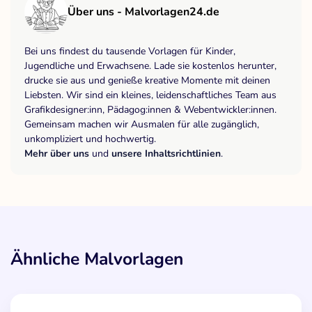
Über uns - Malvorlagen24.de
Bei uns findest du tausende Vorlagen für Kinder,
Jugendliche und Erwachsene. Lade sie kostenlos herunter,
drucke sie aus und genieße kreative Momente mit deinen
Liebsten. Wir sind ein kleines, leidenschaftliches Team aus
Grafikdesigner:inn, Pädagog:innen & Webentwickler:innen.
Gemeinsam machen wir Ausmalen für alle zugänglich,
unkompliziert und hochwertig.
Mehr über uns
und
unsere Inhaltsrichtlinien
.
Ähnliche Malvorlagen