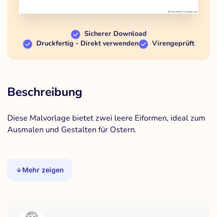
Sicherer Download
Druckfertig - Direkt verwenden
Virengeprüft
Beschreibung
Diese Malvorlage bietet zwei leere Eiformen, ideal zum
Ausmalen und Gestalten für Ostern.
Mehr zeigen