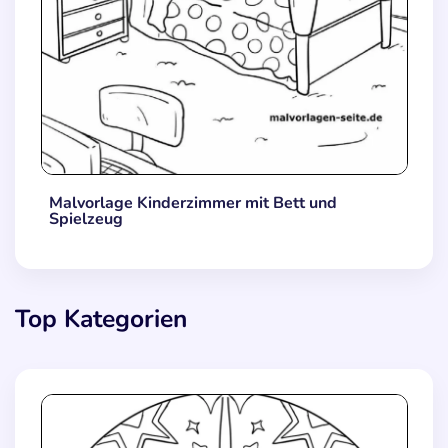
Malvorlage Kinderzimmer mit Bett und
Spielzeug
Top Kategorien