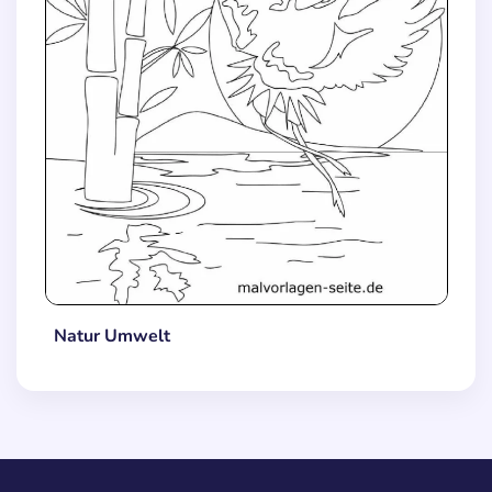
Natur Umwelt