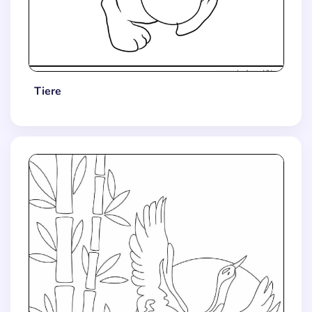
Tiere