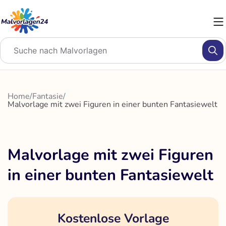
Zum
Inhalt
springen
Home
/
Fantasie
/
Malvorlage mit zwei Figuren in einer bunten Fantasiewelt
Malvorlage mit zwei Figuren
in einer bunten Fantasiewelt
Kostenlose Vorlage