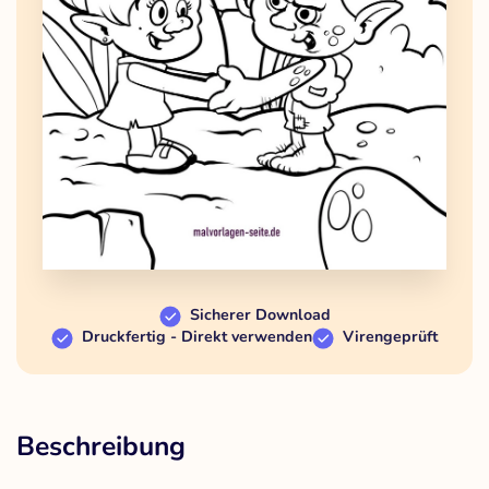
Sicherer Download
Druckfertig - Direkt verwenden
Virengeprüft
Beschreibung