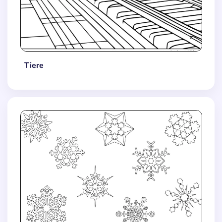
Tiere