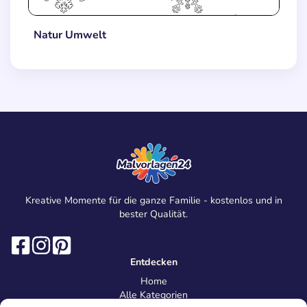
Natur Umwelt
Kreative Momente für die ganze Familie - kostenlos und in
bester Qualität.
Entdecken
Home
Alle Kategorien