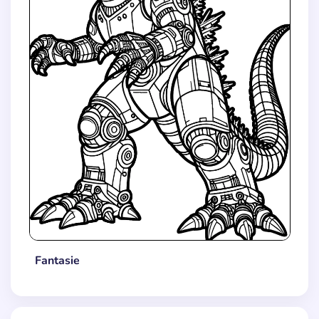
Fantasie