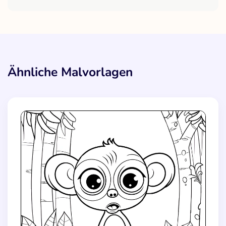
Ähnliche Malvorlagen