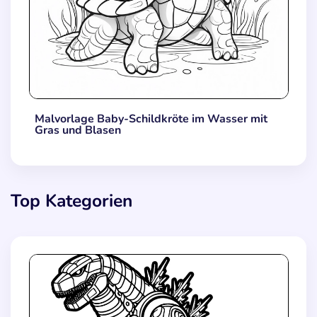
Malvorlage Baby-Schildkröte im Wasser mit
Gras und Blasen
Top Kategorien