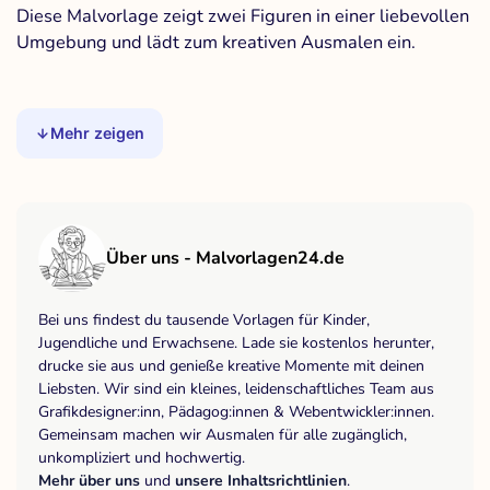
Diese Malvorlage zeigt zwei Figuren in einer liebevollen
Umgebung und lädt zum kreativen Ausmalen ein.
Mehr zeigen
Über uns - Malvorlagen24.de
Bei uns findest du tausende Vorlagen für Kinder,
Jugendliche und Erwachsene. Lade sie kostenlos herunter,
drucke sie aus und genieße kreative Momente mit deinen
Liebsten. Wir sind ein kleines, leidenschaftliches Team aus
Grafikdesigner:inn, Pädagog:innen & Webentwickler:innen.
Gemeinsam machen wir Ausmalen für alle zugänglich,
unkompliziert und hochwertig.
Mehr über uns
und
unsere Inhaltsrichtlinien
.