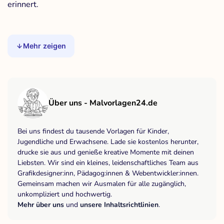
erinnert.
Mehr zeigen
Über uns - Malvorlagen24.de
Bei uns findest du tausende Vorlagen für Kinder,
Jugendliche und Erwachsene. Lade sie kostenlos herunter,
drucke sie aus und genieße kreative Momente mit deinen
Liebsten. Wir sind ein kleines, leidenschaftliches Team aus
Grafikdesigner:inn, Pädagog:innen & Webentwickler:innen.
Gemeinsam machen wir Ausmalen für alle zugänglich,
unkompliziert und hochwertig.
Mehr über uns
und
unsere Inhaltsrichtlinien
.