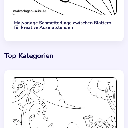
Malvorlage Schmetterlinge zwischen Blättern
für kreative Ausmalstunden
Top Kategorien