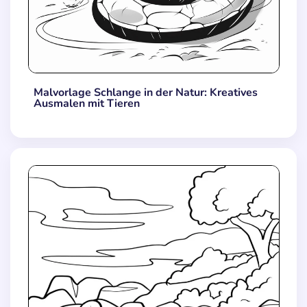
Malvorlage Schlange in der Natur: Kreatives
Ausmalen mit Tieren