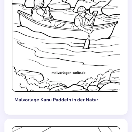
Malvorlage Kanu Paddeln in der Natur