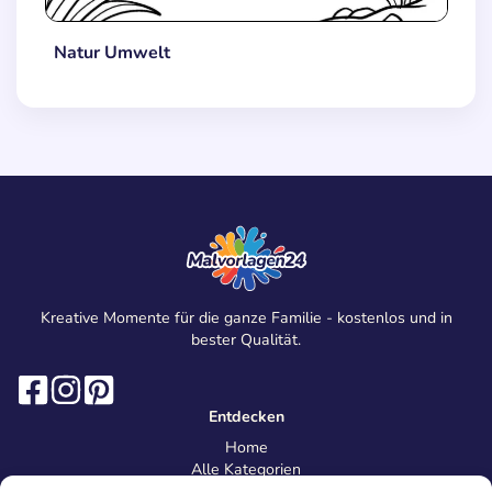
Natur Umwelt
Kreative Momente für die ganze Familie - kostenlos und in
bester Qualität.
Entdecken
Home
Alle Kategorien
Magazin