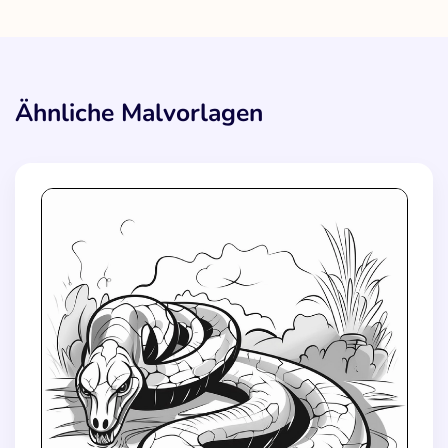
Ähnliche Malvorlagen