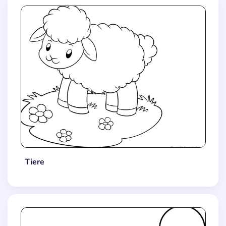
Tiere