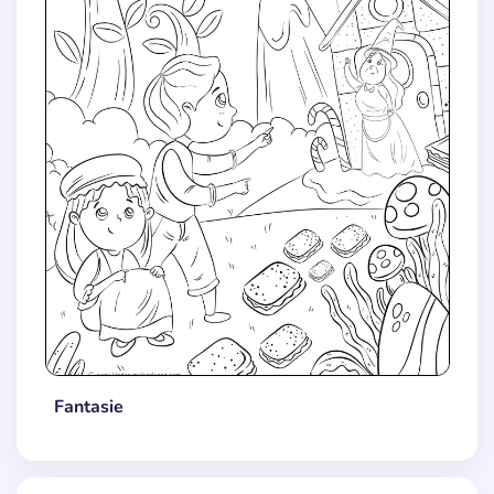
Fantasie