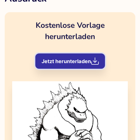
Kostenlose Vorlage
herunterladen
Jetzt herunterladen