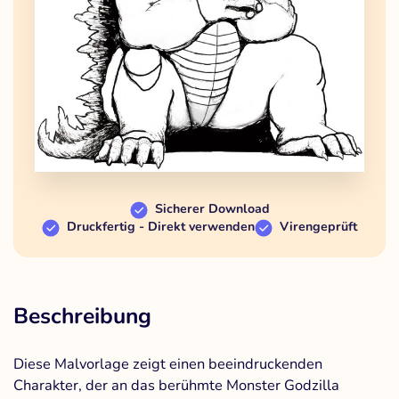
Sicherer Download
Druckfertig - Direkt verwenden
Virengeprüft
Beschreibung
Diese Malvorlage zeigt einen beeindruckenden
Charakter, der an das berühmte Monster Godzilla