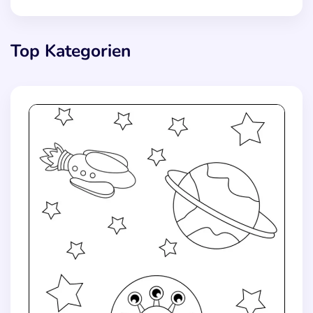
Top Kategorien