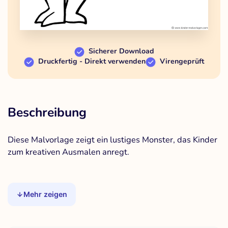
Sicherer Download
Druckfertig - Direkt verwenden
Virengeprüft
Beschreibung
Diese Malvorlage zeigt ein lustiges Monster, das Kinder
zum kreativen Ausmalen anregt.
Mehr zeigen