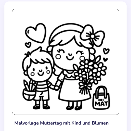
Malvorlage Muttertag mit Kind und Blumen