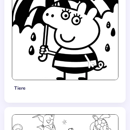
Tiere