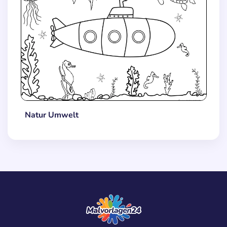
Natur Umwelt