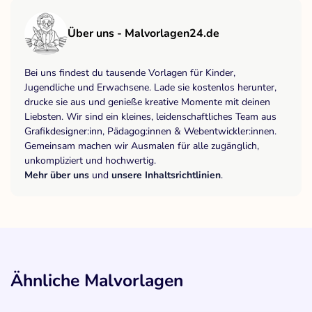
Über uns - Malvorlagen24.de
Bei uns findest du tausende Vorlagen für Kinder,
Jugendliche und Erwachsene. Lade sie kostenlos herunter,
drucke sie aus und genieße kreative Momente mit deinen
Liebsten. Wir sind ein kleines, leidenschaftliches Team aus
Grafikdesigner:inn, Pädagog:innen & Webentwickler:innen.
Gemeinsam machen wir Ausmalen für alle zugänglich,
unkompliziert und hochwertig.
Mehr über uns
und
unsere Inhaltsrichtlinien
.
Ähnliche Malvorlagen