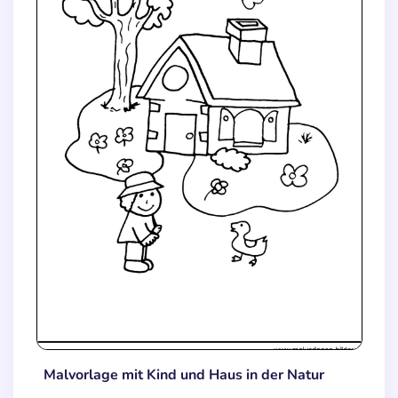
Malvorlage mit Kind und Haus in der Natur