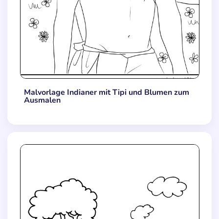
Malvorlage Indianer mit Tipi und Blumen zum
Ausmalen