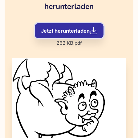
herunterladen
Jetzt herunterladen
262 KB
.pdf