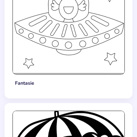
Fantasie