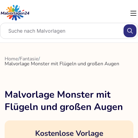
Zum
Inhalt
springen
Home
/
Fantasie
/
Malvorlage Monster mit Flügeln und großen Augen
Malvorlage Monster mit
Flügeln und großen Augen
Kostenlose Vorlage