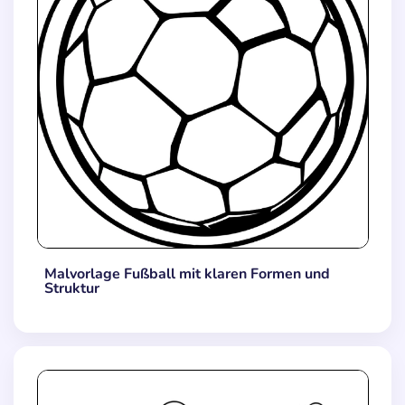
Malvorlage Fußball mit klaren Formen und
Struktur