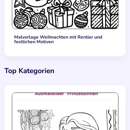
Malvorlage Weihnachten mit Rentier und
festlichen Motiven
Top Kategorien