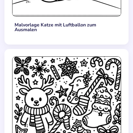
Malvorlage Katze mit Luftballon zum
Ausmalen