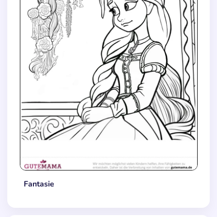
Fantasie