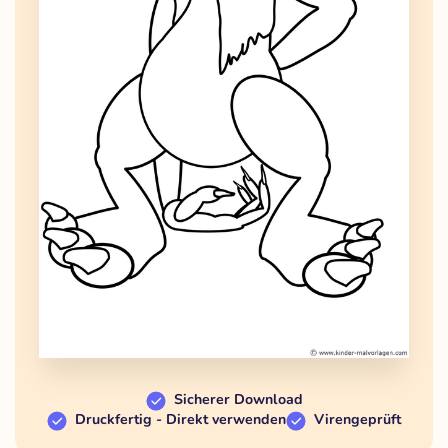
Sicherer Download
Druckfertig - Direkt verwenden
Virengeprüft