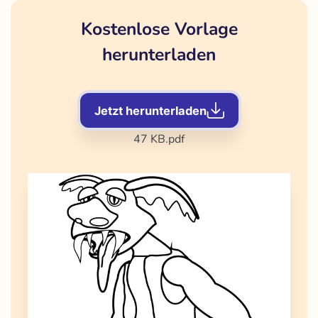
Kostenlose Vorlage
herunterladen
Jetzt herunterladen
47 KB
.pdf