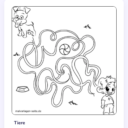
Tiere