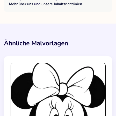
Mehr über uns
und
unsere Inhaltsrichtlinien
.
Ähnliche Malvorlagen