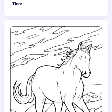
Tiere