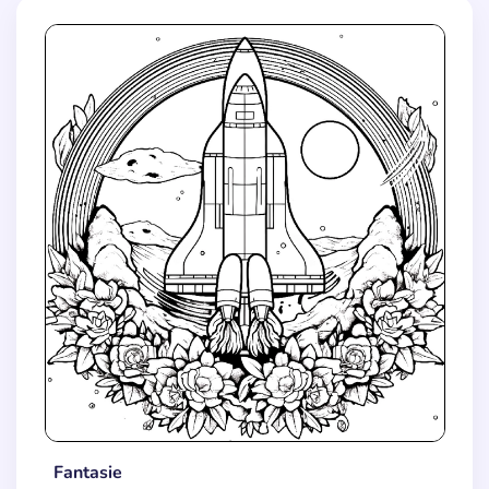
Fantasie