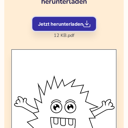
herunterladen
Jetzt herunterladen
12 KB
.pdf