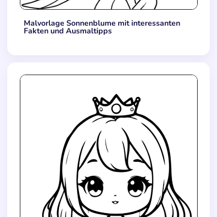
Malvorlage Sonnenblume mit interessanten
Fakten und Ausmaltipps