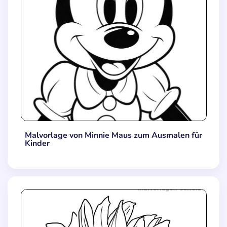
Malvorlage von Minnie Maus zum Ausmalen für
Kinder