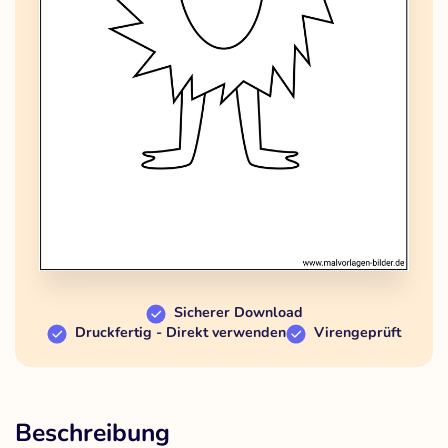
Sicherer Download
Druckfertig - Direkt verwenden
Virengeprüft
Beschreibung