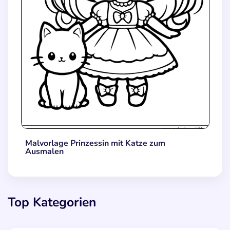
Malvorlage Prinzessin mit Katze zum
Ausmalen
Top Kategorien