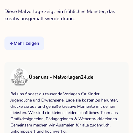
Diese Malvorlage zeigt ein fröhliches Monster, das
kreativ ausgemalt werden kann.
Mehr zeigen
Über uns - Malvorlagen24.de
Bei uns findest du tausende Vorlagen für Kinder,
Jugendliche und Erwachsene. Lade sie kostenlos herunter,
drucke sie aus und genieße kreative Momente mit deinen
Liebsten. Wir sind ein kleines, leidenschaftliches Team aus
Grafikdesigner:inn, Pädagog:innen & Webentwickler:innen.
Gemeinsam machen wir Ausmalen für alle zugänglich,
unkompliziert und hochwertig.