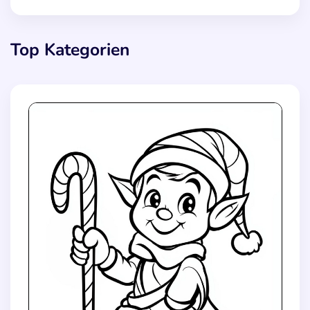
Top Kategorien