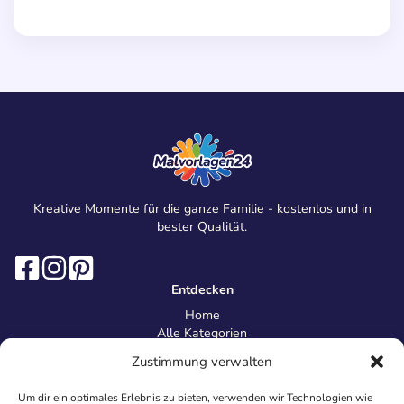
Kreative Momente für die ganze Familie - kostenlos und in
bester Qualität.
Entdecken
Home
Alle Kategorien
Magazin
Zustimmung verwalten
Information
Über uns
Um dir ein optimales Erlebnis zu bieten, verwenden wir Technologien wie