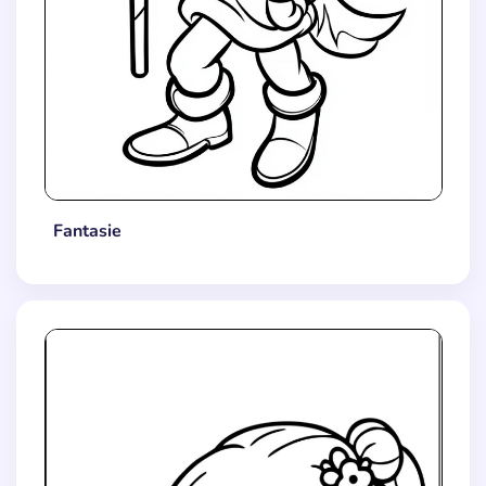
Fantasie