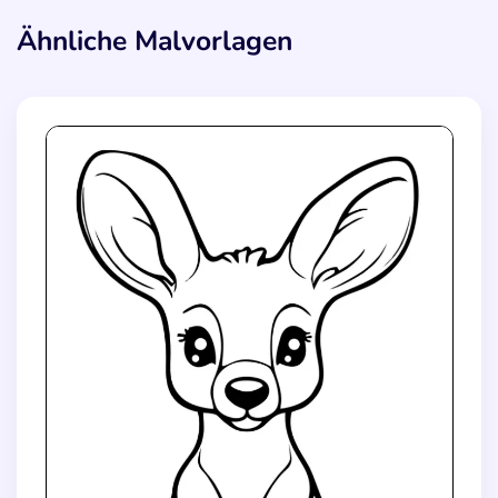
Ähnliche Malvorlagen