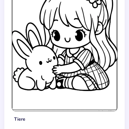
Tiere