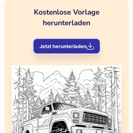
Kostenlose Vorlage
herunterladen
Jetzt herunterladen