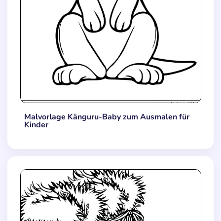
Malvorlage Känguru-Baby zum Ausmalen für
Kinder