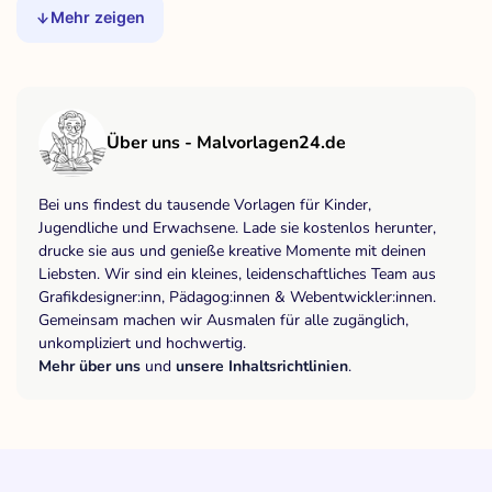
Mehr zeigen
Über uns - Malvorlagen24.de
Bei uns findest du tausende Vorlagen für Kinder,
Jugendliche und Erwachsene. Lade sie kostenlos herunter,
drucke sie aus und genieße kreative Momente mit deinen
Liebsten. Wir sind ein kleines, leidenschaftliches Team aus
Grafikdesigner:inn, Pädagog:innen & Webentwickler:innen.
Gemeinsam machen wir Ausmalen für alle zugänglich,
unkompliziert und hochwertig.
Mehr über uns
und
unsere Inhaltsrichtlinien
.