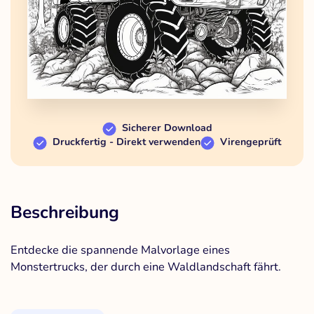
Sicherer Download
Druckfertig - Direkt verwenden
Virengeprüft
Beschreibung
Entdecke die spannende Malvorlage eines
Monstertrucks, der durch eine Waldlandschaft fährt.