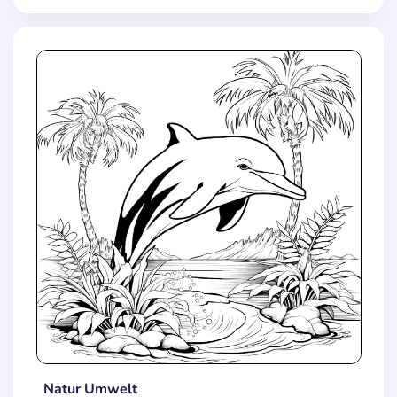
Natur Umwelt