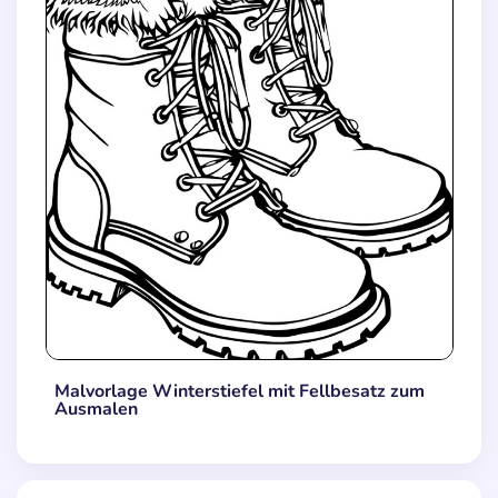
Malvorlage Winterstiefel mit Fellbesatz zum
Ausmalen