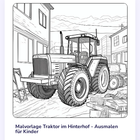
Malvorlage Traktor im Hinterhof - Ausmalen
für Kinder