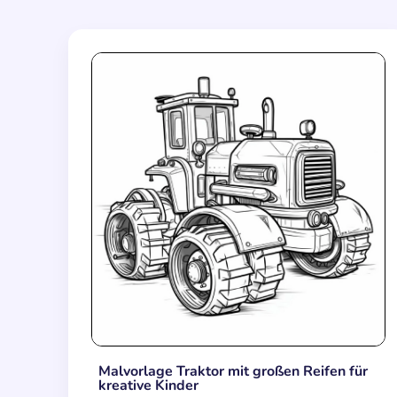
Malvorlage Traktor mit großen Reifen für
kreative Kinder