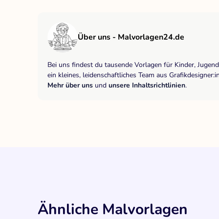
Über uns - Malvorlagen24.de
Bei uns findest du tausende Vorlagen für Kinder, Jugen
ein kleines, leidenschaftliches Team aus Grafikdesigne
Mehr über uns
und
unsere Inhaltsrichtlinien
.
Ähnliche Malvorlagen