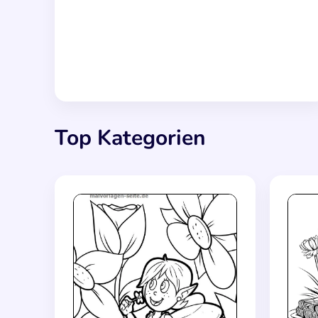
Top Kategorien