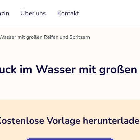
zin
Über uns
Kontakt
Wasser mit großen Reifen und Spritzern
uck im Wasser mit großen
ostenlose Vorlage herunterlad