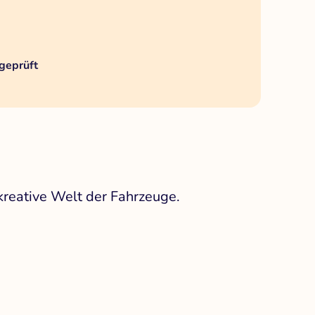
geprüft
kreative Welt der Fahrzeuge.