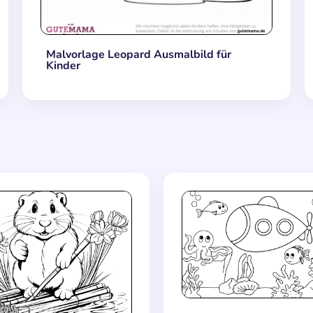
Malvorlage Leopard Ausmalbild für
Kinder