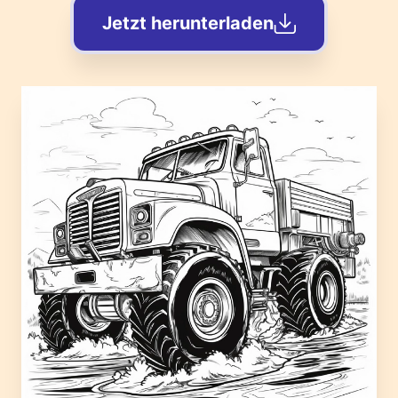
Jetzt herunterladen