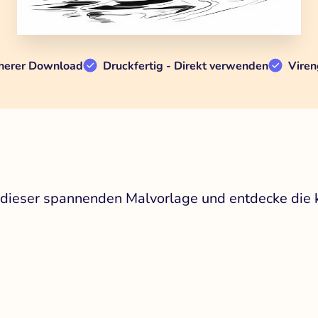
herer Download
Druckfertig - Direkt verwenden
Viren
 dieser spannenden Malvorlage und entdecke die 