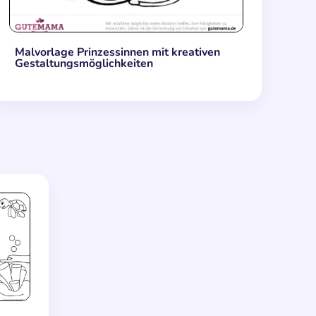
Malvorlage Prinzessinnen mit kreativen
Gestaltungsmöglichkeiten