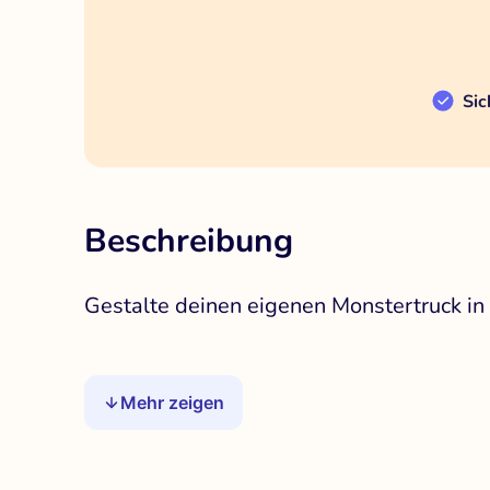
Sic
Beschreibung
Gestalte deinen eigenen Monstertruck in
Mehr zeigen