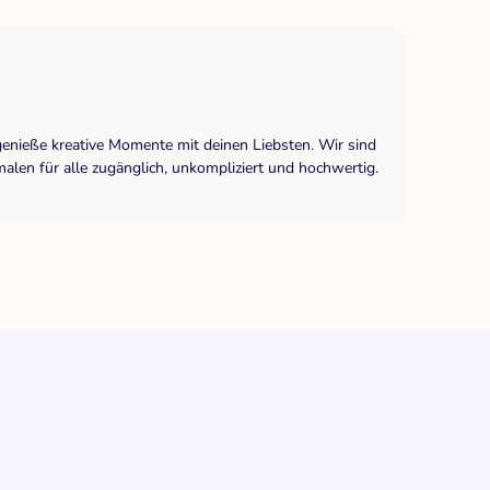
genieße kreative Momente mit deinen Liebsten. Wir sind
len für alle zugänglich, unkompliziert und hochwertig.