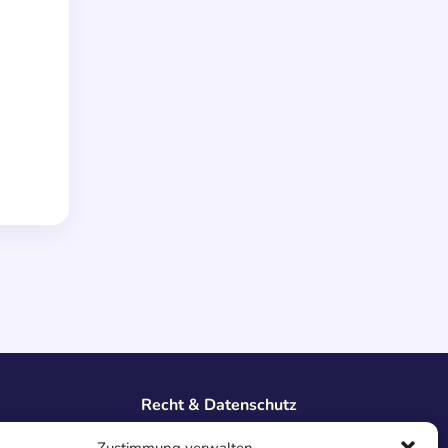
Recht & Datenschutz
Impressum