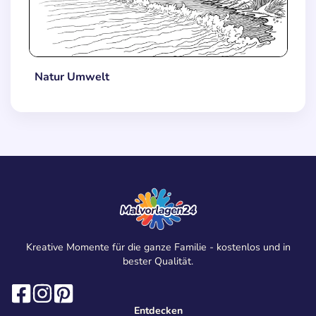
Natur Umwelt
Kreative Momente für die ganze Familie - kostenlos und in
bester Qualität.
Entdecken