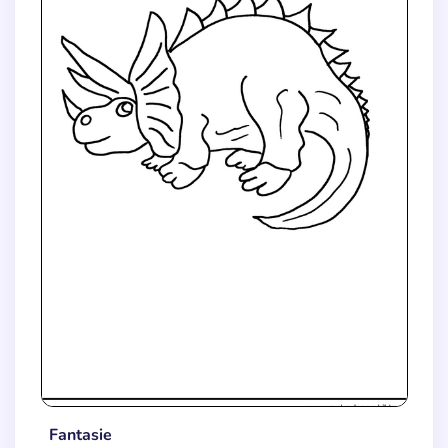
Fantasie