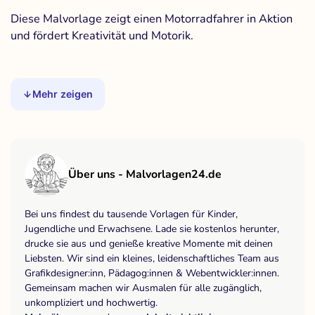
Diese Malvorlage zeigt einen Motorradfahrer in Aktion
und fördert Kreativität und Motorik.
Mehr zeigen
Über uns - Malvorlagen24.de
Bei uns findest du tausende Vorlagen für Kinder,
Jugendliche und Erwachsene. Lade sie kostenlos herunter,
drucke sie aus und genieße kreative Momente mit deinen
Liebsten. Wir sind ein kleines, leidenschaftliches Team aus
Grafikdesigner:inn, Pädagog:innen & Webentwickler:innen.
Gemeinsam machen wir Ausmalen für alle zugänglich,
unkompliziert und hochwertig.