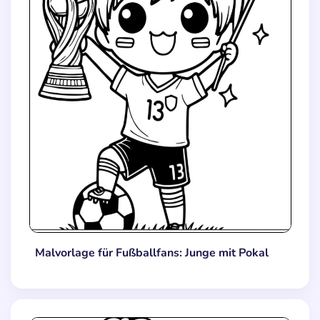
Malvorlage für Fußballfans: Junge mit Pokal