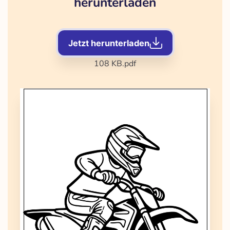
herunterladen
Jetzt herunterladen
108 KB
.pdf