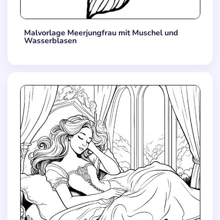
Malvorlage Meerjungfrau mit Muschel und
Wasserblasen