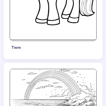
Tiere