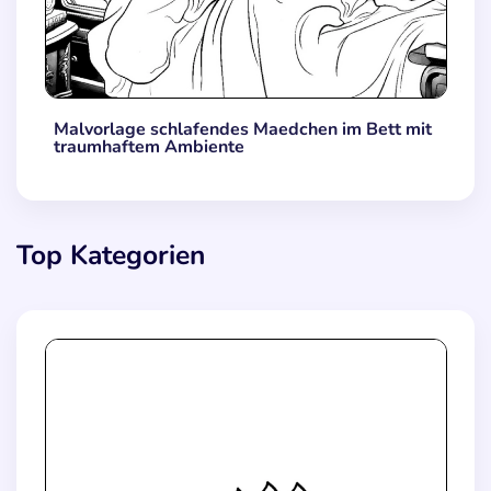
Malvorlage schlafendes Maedchen im Bett mit
traumhaftem Ambiente
Top Kategorien