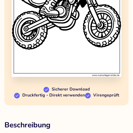
Sicherer Download
Druckfertig - Direkt verwenden
Virengeprüft
Beschreibung