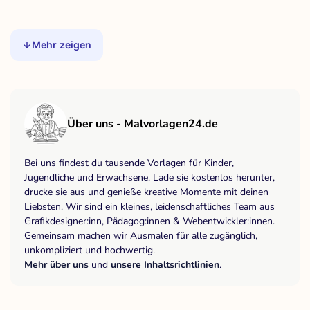
Mehr zeigen
Über uns - Malvorlagen24.de
Bei uns findest du tausende Vorlagen für Kinder,
Jugendliche und Erwachsene. Lade sie kostenlos herunter,
drucke sie aus und genieße kreative Momente mit deinen
Liebsten. Wir sind ein kleines, leidenschaftliches Team aus
Grafikdesigner:inn, Pädagog:innen & Webentwickler:innen.
Gemeinsam machen wir Ausmalen für alle zugänglich,
unkompliziert und hochwertig.
Mehr über uns
und
unsere Inhaltsrichtlinien
.