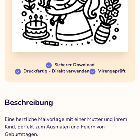
Sicherer Download
Druckfertig - Direkt verwenden
Virengeprüft
Beschreibung
Eine herzliche Malvorlage mit einer Mutter und ihrem
Kind, perfekt zum Ausmalen und Feiern von
Geburtstagen.