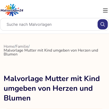
Zum
Inhalt
springen
Home
/
Familie
/
Malvorlage Mutter mit Kind umgeben von Herzen und
Blumen
Malvorlage Mutter mit Kind
umgeben von Herzen und
Blumen