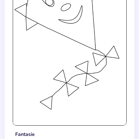
Fantasie