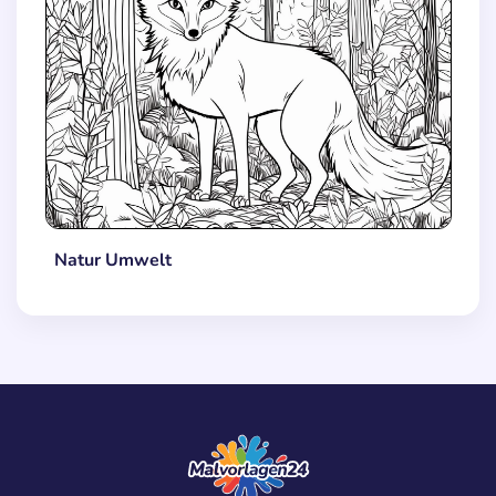
Natur Umwelt