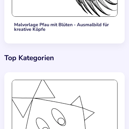
Malvorlage Pfau mit Blüten - Ausmalbild für
kreative Köpfe
Top Kategorien