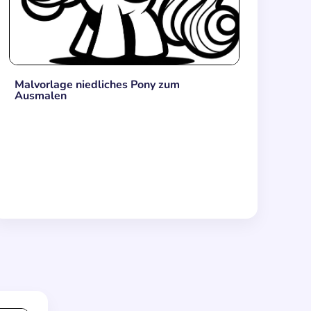
Malvorlage niedliches Pony zum
Ausmalen