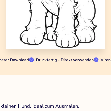
herer Download
Druckfertig - Direkt verwenden
Viren
n kleinen Hund, ideal zum Ausmalen.