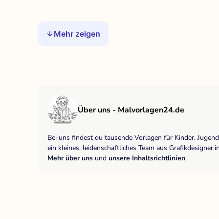
Mehr zeigen
Über uns - Malvorlagen24.de
Bei uns findest du tausende Vorlagen für Kinder, Jugen
ein kleines, leidenschaftliches Team aus Grafikdesigne
Mehr über uns
und
unsere Inhaltsrichtlinien
.