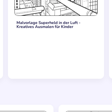
Malvorlage Superheld in der Luft -
Kreatives Ausmalen für Kinder