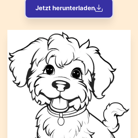
Jetzt herunterladen