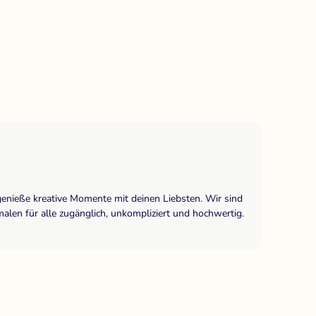
genieße kreative Momente mit deinen Liebsten. Wir sind
len für alle zugänglich, unkompliziert und hochwertig.