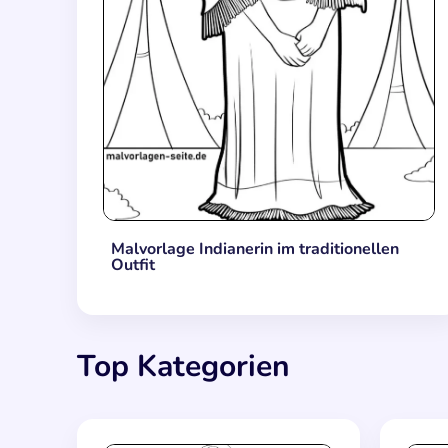
Malvorlage Indianerin im traditionellen
Outfit
Top Kategorien