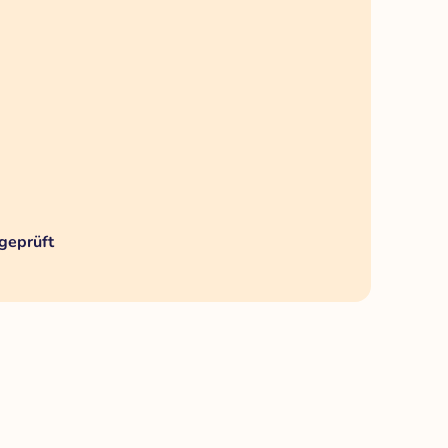
geprüft