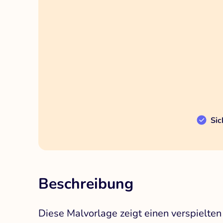
Sic
Beschreibung
Diese Malvorlage zeigt einen verspielte