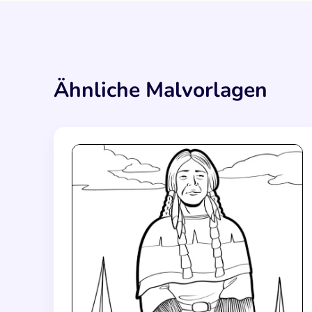
Ähnliche Malvorlagen