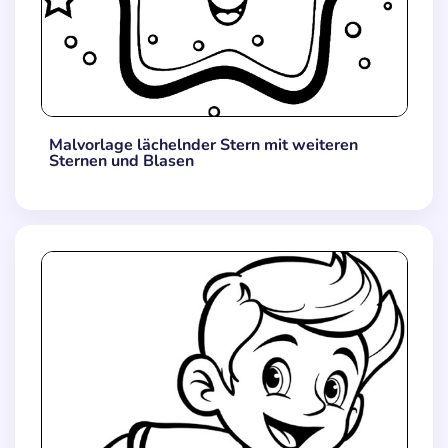
Malvorlage lächelnder Stern mit weiteren
Sternen und Blasen