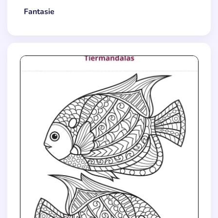
Fantasie