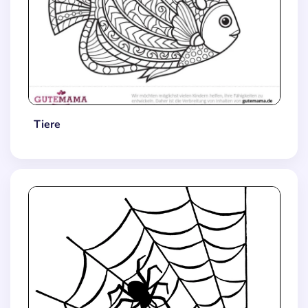
Tiere