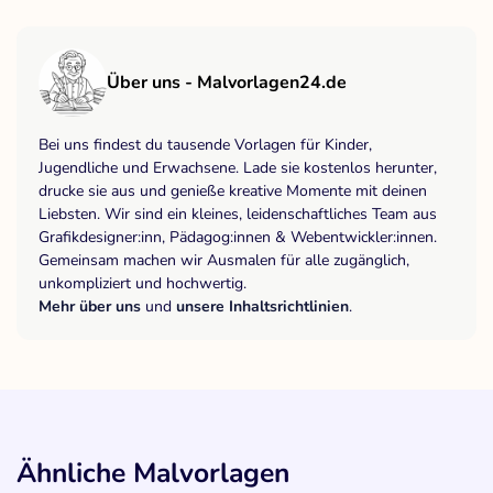
Über uns - Malvorlagen24.de
Bei uns findest du tausende Vorlagen für Kinder,
Jugendliche und Erwachsene. Lade sie kostenlos herunter,
drucke sie aus und genieße kreative Momente mit deinen
Liebsten. Wir sind ein kleines, leidenschaftliches Team aus
Grafikdesigner:inn, Pädagog:innen & Webentwickler:innen.
Gemeinsam machen wir Ausmalen für alle zugänglich,
unkompliziert und hochwertig.
Mehr über uns
und
unsere Inhaltsrichtlinien
.
Ähnliche Malvorlagen