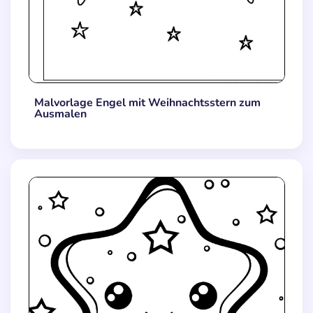
Malvorlage Engel mit Weihnachtsstern zum
Ausmalen