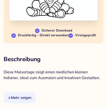
Sicherer Download
Druckfertig - Direkt verwenden
Virengeprüft
Beschreibung
Diese Malvorlage zeigt einen niedlichen kleinen
Indianer, ideal zum Ausmalen und kreativen Gestalten.
Mehr zeigen