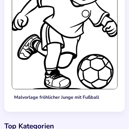
Malvorlage fröhlicher Junge mit Fußball
Top Kategorien