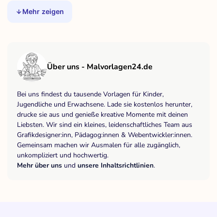
Mehr zeigen
Über uns - Malvorlagen24.de
Bei uns findest du tausende Vorlagen für Kinder,
Jugendliche und Erwachsene. Lade sie kostenlos herunter,
drucke sie aus und genieße kreative Momente mit deinen
Liebsten. Wir sind ein kleines, leidenschaftliches Team aus
Grafikdesigner:inn, Pädagog:innen & Webentwickler:innen.
Gemeinsam machen wir Ausmalen für alle zugänglich,
unkompliziert und hochwertig.
Mehr über uns
und
unsere Inhaltsrichtlinien
.