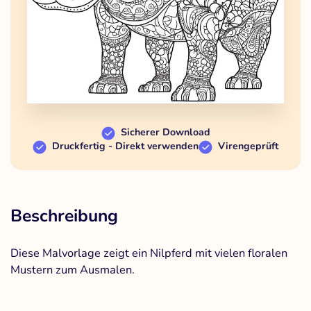
Sicherer Download
Druckfertig - Direkt verwenden
Virengeprüft
Beschreibung
Diese Malvorlage zeigt ein Nilpferd mit vielen floralen
Mustern zum Ausmalen.