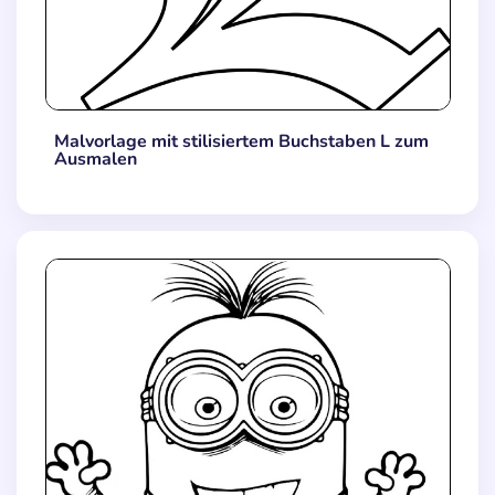
Malvorlage mit stilisiertem Buchstaben L zum
Ausmalen