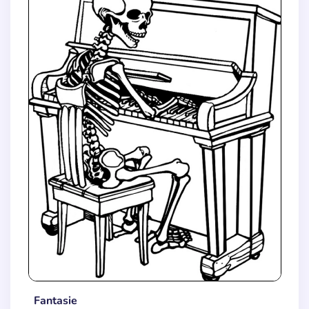
Fantasie