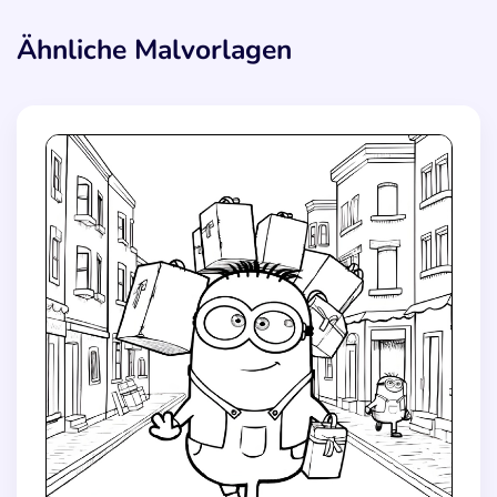
Ähnliche Malvorlagen