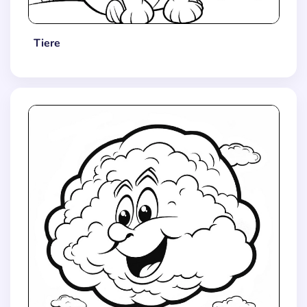
Tiere