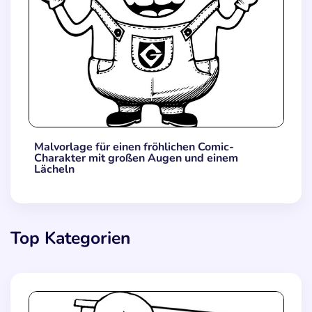
Malvorlage für einen fröhlichen Comic-
Charakter mit großen Augen und einem
Lächeln
Top Kategorien