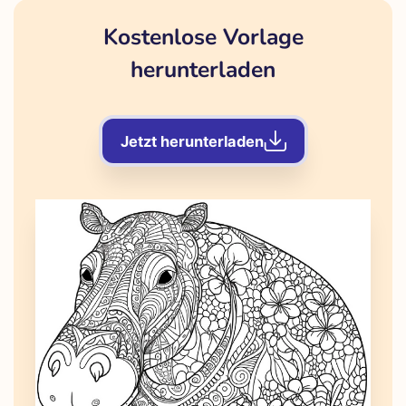
Kostenlose Vorlage
herunterladen
Jetzt herunterladen