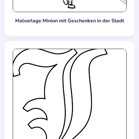
Malvorlage Minion mit Geschenken in der Stadt