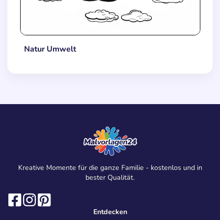
Natur Umwelt
Kreative Momente für die ganze Familie - kostenlos und in
bester Qualität.
Entdecken