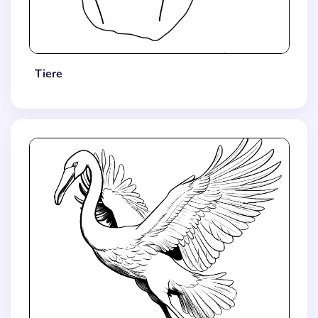
Tiere