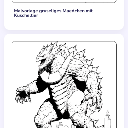
Malvorlage gruseliges Maedchen mit
Kuscheltier