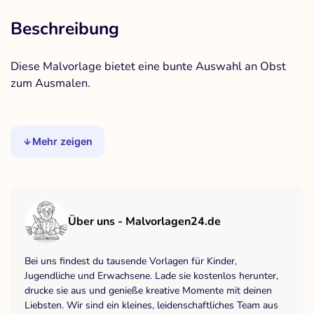
Beschreibung
Diese Malvorlage bietet eine bunte Auswahl an Obst
zum Ausmalen.
Mehr zeigen
Über uns - Malvorlagen24.de
Bei uns findest du tausende Vorlagen für Kinder,
Jugendliche und Erwachsene. Lade sie kostenlos herunter,
drucke sie aus und genieße kreative Momente mit deinen
Liebsten. Wir sind ein kleines, leidenschaftliches Team aus