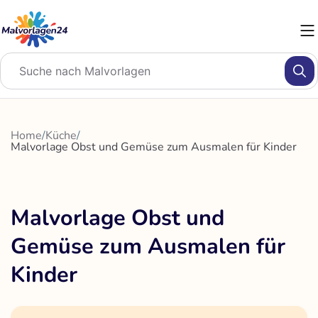
Zum
Inhalt
springen
Home
/
Küche
/
Malvorlage Obst und Gemüse zum Ausmalen für Kinder
Malvorlage Obst und
Gemüse zum Ausmalen für
Kinder