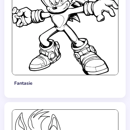
Fantasie