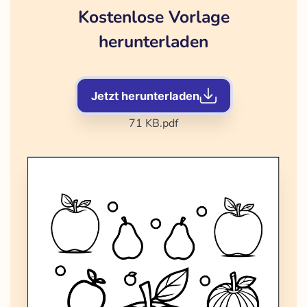
Kostenlose Vorlage
herunterladen
Jetzt herunterladen
71 KB
.pdf