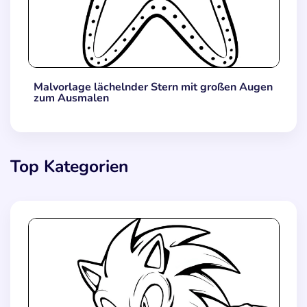
Malvorlage lächelnder Stern mit großen Augen
zum Ausmalen
Top Kategorien