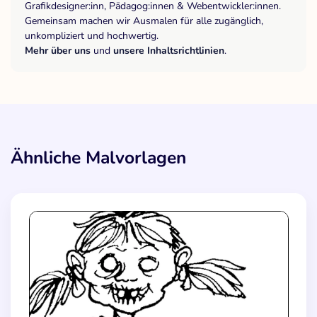
Grafikdesigner:inn, Pädagog:innen & Webentwickler:innen.
Gemeinsam machen wir Ausmalen für alle zugänglich,
unkompliziert und hochwertig.
Mehr über uns
und
unsere Inhaltsrichtlinien
.
Ähnliche Malvorlagen