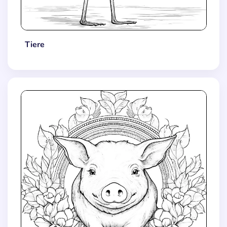
Tiere