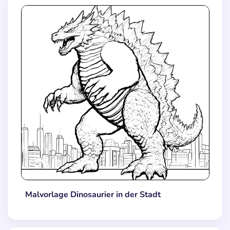
Malvorlage Dinosaurier in der Stadt