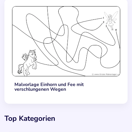
Malvorlage Einhorn und Fee mit
verschlungenen Wegen
Top Kategorien