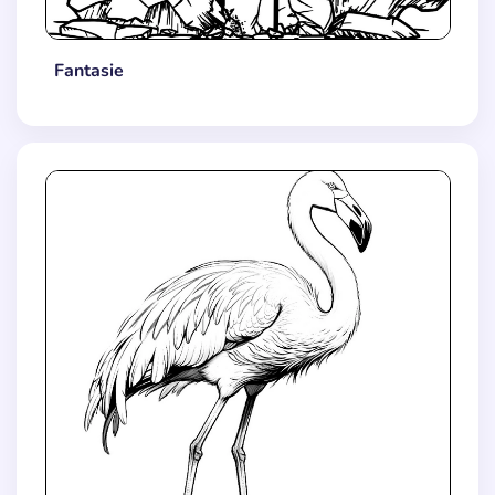
Fantasie