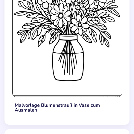
Malvorlage Blumenstrauß in Vase zum
Ausmalen