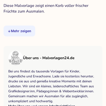
Diese Malvorlage zeigt einen Korb voller frischer
Früchte zum Ausmalen.
Mehr zeigen
Über uns - Malvorlagen24.de
Bei uns findest du tausende Vorlagen für Kinder,
Jugendliche und Erwachsene. Lade sie kostenlos herunter,
drucke sie aus und genieße kreative Momente mit deinen
Liebsten. Wir sind ein kleines, leidenschaftliches Team aus
Grafikdesigner:inn, Pädagog:innen & Webentwickler:innen.
Gemeinsam machen wir Ausmalen für alle zugänglich,
unkompliziert und hochwertig.