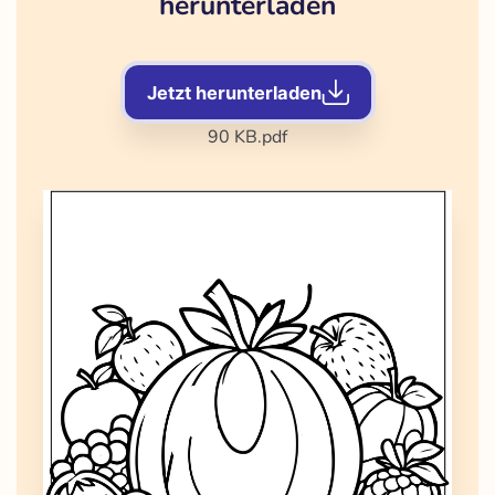
herunterladen
Jetzt herunterladen
90 KB
.pdf