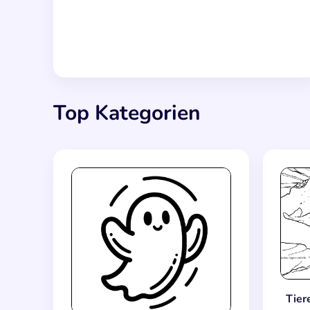
Top Kategorien
Tier