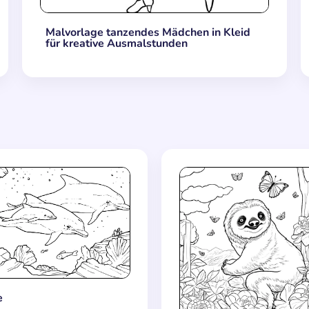
Malvorlage tanzendes Mädchen in Kleid
für kreative Ausmalstunden
e