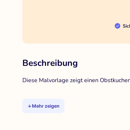
Sic
Beschreibung
Diese Malvorlage zeigt einen Obstkuchen
Mehr zeigen