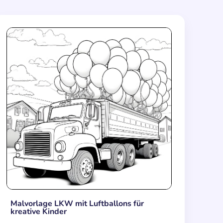
Malvorlage LKW mit Luftballons für
kreative Kinder