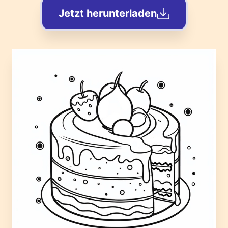
Jetzt herunterladen