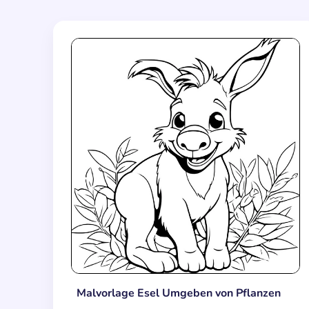
Malvorlage Esel Umgeben von Pflanzen