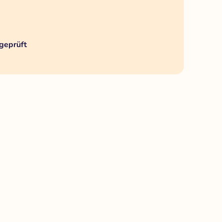
geprüft