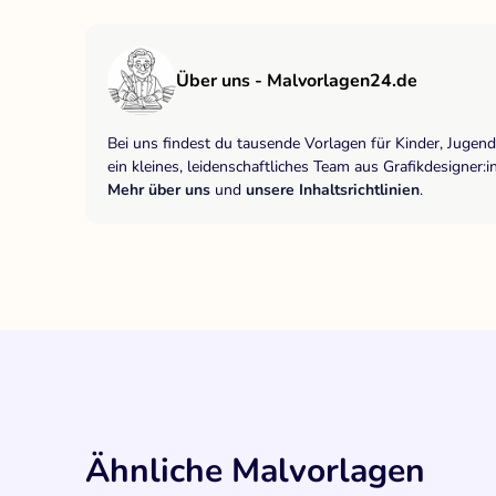
Über uns - Malvorlagen24.de
Bei uns findest du tausende Vorlagen für Kinder, Jugen
ein kleines, leidenschaftliches Team aus Grafikdesigne
Mehr über uns
und
unsere Inhaltsrichtlinien
.
Ähnliche Malvorlagen