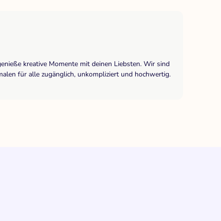
genieße kreative Momente mit deinen Liebsten. Wir sind
len für alle zugänglich, unkompliziert und hochwertig.