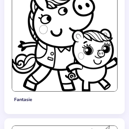
Fantasie