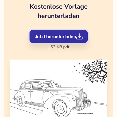
Kostenlose Vorlage
herunterladen
Jetzt herunterladen
153 KB
.pdf