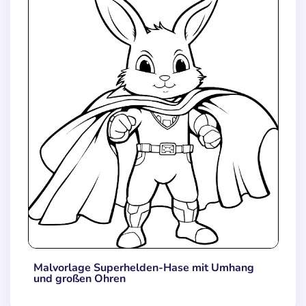
Malvorlage Superhelden-Hase mit Umhang
und großen Ohren