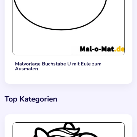
Malvorlage Buchstabe U mit Eule zum
Ausmalen
Top Kategorien