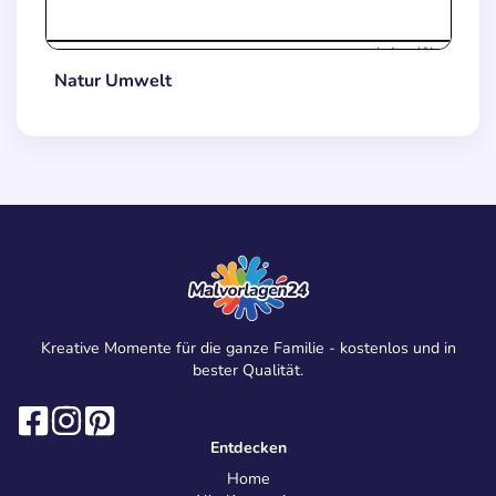
Natur Umwelt
Kreative Momente für die ganze Familie - kostenlos und in
bester Qualität.
Entdecken
Home