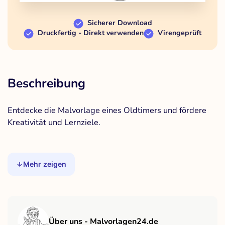
Sicherer Download
Druckfertig - Direkt verwenden
Virengeprüft
Beschreibung
Entdecke die Malvorlage eines Oldtimers und fördere
Kreativität und Lernziele.
Mehr zeigen
Über uns - Malvorlagen24.de