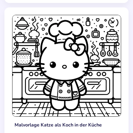
Malvorlage Katze als Koch in der Küche