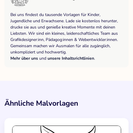
Bei uns findest du tausende Vorlagen für Kinder,
Jugendliche und Erwachsene. Lade sie kostenlos herunter,
drucke sie aus und genieße kreative Momente mit deinen
Liebsten. Wir sind ein kleines, leidenschaftliches Team aus
Grafikdesigner:inn, Pädagog:innen & Webentwickler:innen.
Gemeinsam machen wir Ausmalen für alle zugänglich,
unkompliziert und hochwertig.
Mehr über uns
und
unsere Inhaltsrichtlinien
.
Ähnliche Malvorlagen