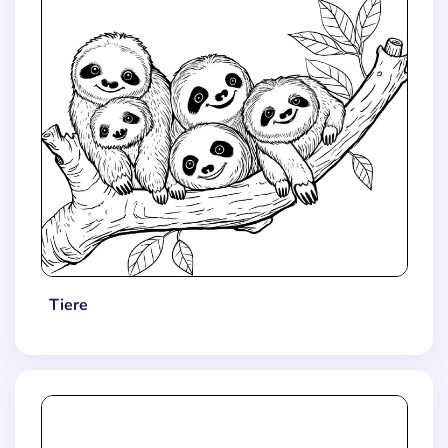
Tiere