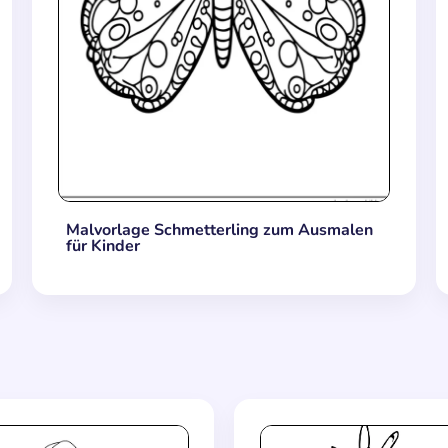
Malvorlage Schmetterling zum Ausmalen
für Kinder