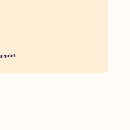
geprüft