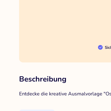
Sic
Beschreibung
Entdecke die kreative Ausmalvorlage "Os