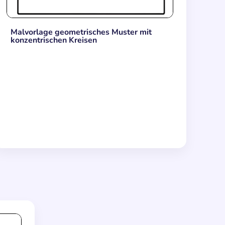
Malvorlage geometrisches Muster mit
konzentrischen Kreisen