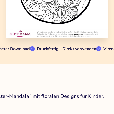
herer Download
Druckfertig - Direkt verwenden
Viren
ter-Mandala" mit floralen Designs für Kinder.