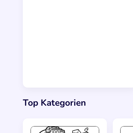
Top Kategorien