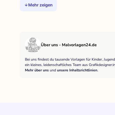
Mehr zeigen
Über uns - Malvorlagen24.de
Bei uns findest du tausende Vorlagen für Kinder, Jugen
ein kleines, leidenschaftliches Team aus Grafikdesigne
Mehr über uns
und
unsere Inhaltsrichtlinien
.