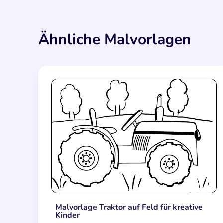
Ähnliche Malvorlagen
Malvorlage Traktor auf Feld für kreative
Kinder