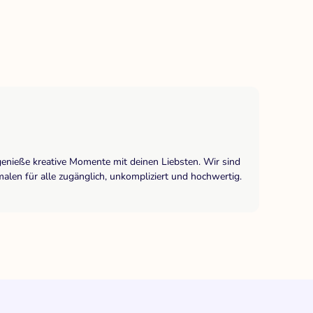
genieße kreative Momente mit deinen Liebsten. Wir sind
len für alle zugänglich, unkompliziert und hochwertig.