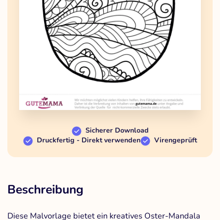
Sicherer Download
Druckfertig - Direkt verwenden
Virengeprüft
Beschreibung
Diese Malvorlage bietet ein kreatives Oster-Mandala