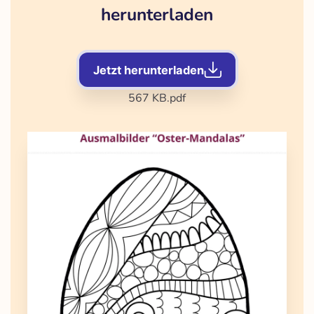
herunterladen
Jetzt herunterladen
567 KB
.pdf