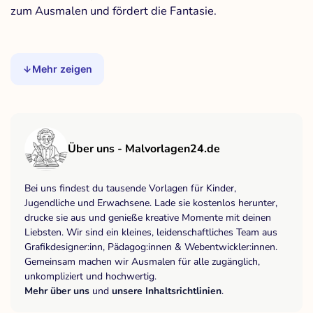
zum Ausmalen und fördert die Fantasie.
Mehr zeigen
Über uns - Malvorlagen24.de
Bei uns findest du tausende Vorlagen für Kinder,
Jugendliche und Erwachsene. Lade sie kostenlos herunter,
drucke sie aus und genieße kreative Momente mit deinen
Liebsten. Wir sind ein kleines, leidenschaftliches Team aus
Grafikdesigner:inn, Pädagog:innen & Webentwickler:innen.
Gemeinsam machen wir Ausmalen für alle zugänglich,
unkompliziert und hochwertig.
Mehr über uns
und
unsere Inhaltsrichtlinien
.