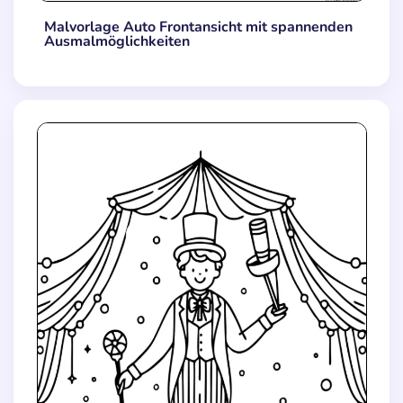
Malvorlage Auto Frontansicht mit spannenden
Ausmalmöglichkeiten