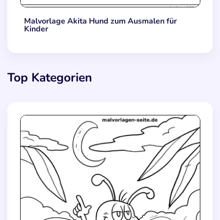
Malvorlage Akita Hund zum Ausmalen für
Kinder
Top Kategorien