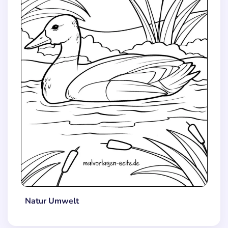
Natur Umwelt