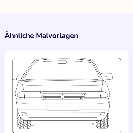
Ähnliche Malvorlagen