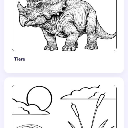
Tiere