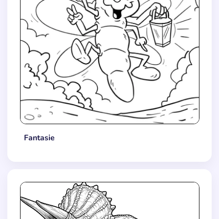
Fantasie