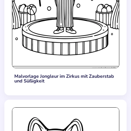
Malvorlage Jongleur im Zirkus mit Zauberstab
und Süßigkeit