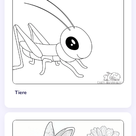
Tiere