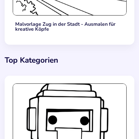
Malvorlage Zug in der Stadt - Ausmalen für
kreative Köpfe
Top Kategorien