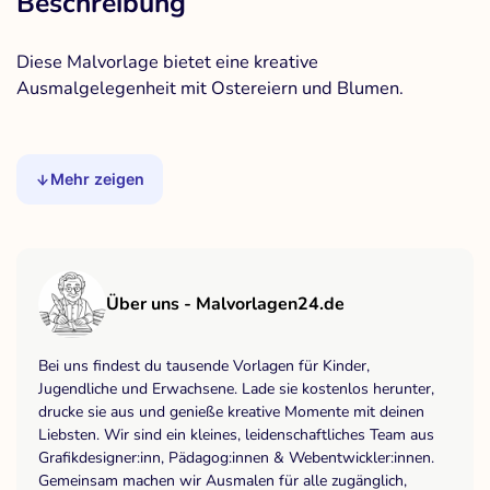
Beschreibung
Diese Malvorlage bietet eine kreative
Ausmalgelegenheit mit Ostereiern und Blumen.
Mehr zeigen
Über uns - Malvorlagen24.de
Bei uns findest du tausende Vorlagen für Kinder,
Jugendliche und Erwachsene. Lade sie kostenlos herunter,
drucke sie aus und genieße kreative Momente mit deinen
Liebsten. Wir sind ein kleines, leidenschaftliches Team aus
Grafikdesigner:inn, Pädagog:innen & Webentwickler:innen.
Gemeinsam machen wir Ausmalen für alle zugänglich,