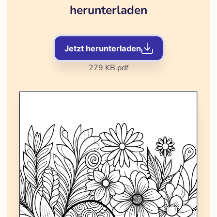
herunterladen
Jetzt herunterladen
279 KB
.pdf