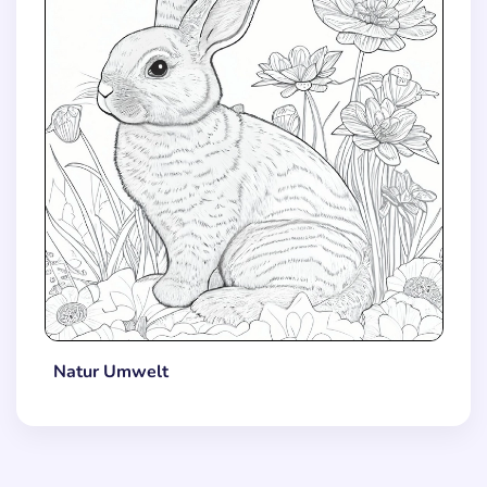
Natur Umwelt