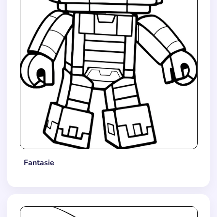
Fantasie