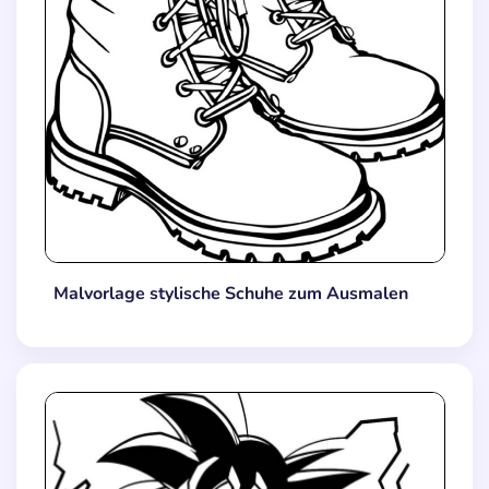
Malvorlage stylische Schuhe zum Ausmalen