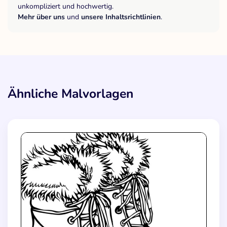
unkompliziert und hochwertig.
Mehr über uns
und
unsere Inhaltsrichtlinien
.
Ähnliche Malvorlagen