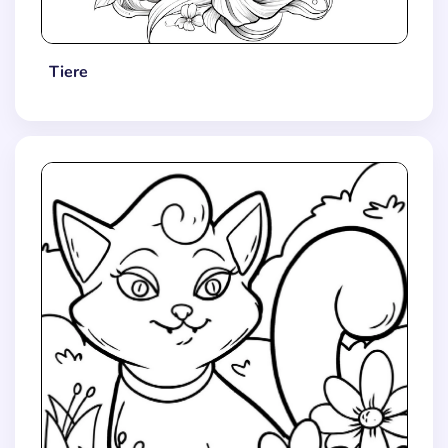
Tiere