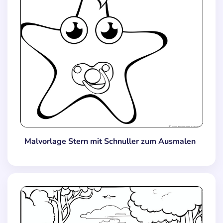
Malvorlage Stern mit Schnuller zum Ausmalen