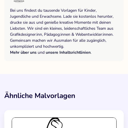
Bei uns findest du tausende Vorlagen für Kinder,
Jugendliche und Erwachsene. Lade sie kostenlos herunter,
drucke sie aus und genieße kreative Momente mit deinen
Liebsten. Wir sind ein kleines, leidenschaftliches Team aus
Grafikdesigner:inn, Pädagog:innen & Webentwickler:innen.
Gemeinsam machen wir Ausmalen für alle zugänglich,
unkompliziert und hochwertig.
Mehr über uns
und
unsere Inhaltsrichtlinien
.
Ähnliche Malvorlagen