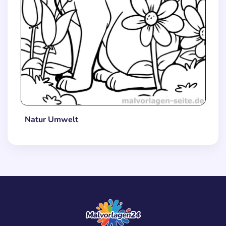
Natur Umwelt