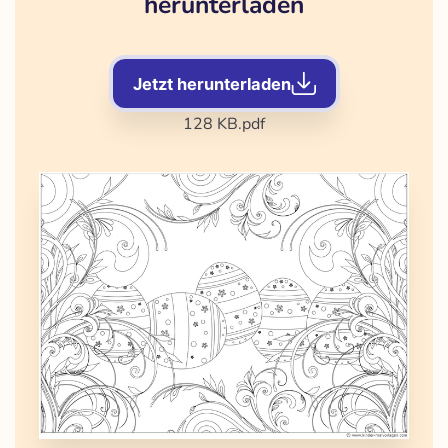
herunterladen
Jetzt herunterladen
128 KB
.pdf