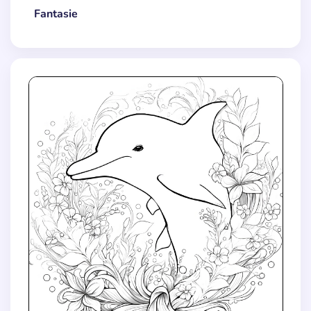
Fantasie