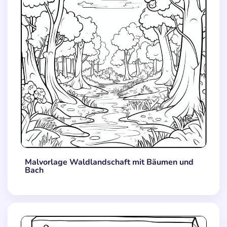
Malvorlage Waldlandschaft mit Bäumen und
Bach