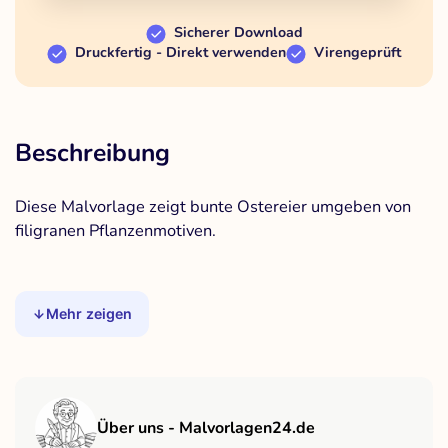
Sicherer Download
Druckfertig - Direkt verwenden
Virengeprüft
Beschreibung
Diese Malvorlage zeigt bunte Ostereier umgeben von
filigranen Pflanzenmotiven.
Mehr zeigen
Über uns - Malvorlagen24.de