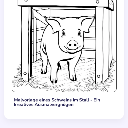
Malvorlage eines Schweins im Stall - Ein
kreatives Ausmalvergnügen