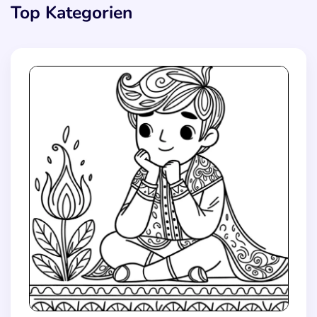
Top Kategorien