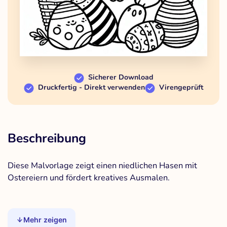
Sicherer Download
Druckfertig - Direkt verwenden
Virengeprüft
Beschreibung
Diese Malvorlage zeigt einen niedlichen Hasen mit
Ostereiern und fördert kreatives Ausmalen.
Mehr zeigen