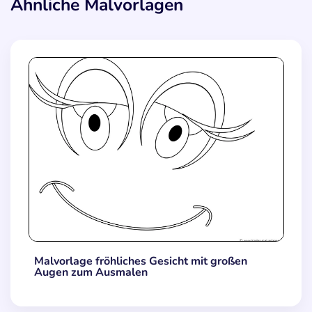
Ähnliche Malvorlagen
Malvorlage fröhliches Gesicht mit großen
Augen zum Ausmalen