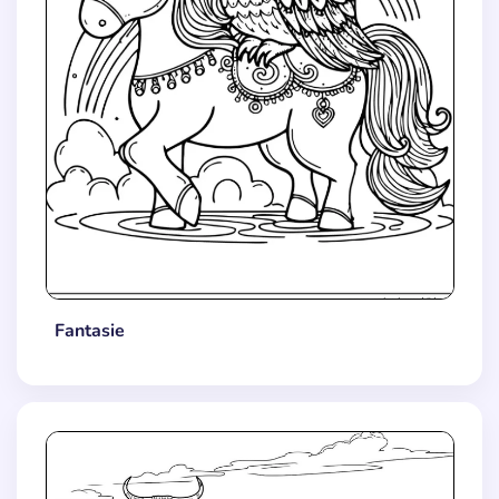
Fantasie