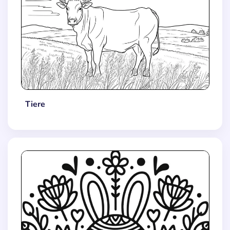
Tiere