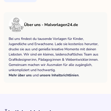
Über uns - Malvorlagen24.de
Bei uns findest du tausende Vorlagen für Kinder,
Jugendliche und Erwachsene. Lade sie kostenlos herunter,
drucke sie aus und genieße kreative Momente mit deinen
Liebsten. Wir sind ein kleines, leidenschaftliches Team aus
Grafikdesigner:inn, Pädagog:innen & Webentwickler:innen.
Gemeinsam machen wir Ausmalen für alle zugänglich,
unkompliziert und hochwertig.
Mehr über uns
und
unsere Inhaltsrichtlinien
.