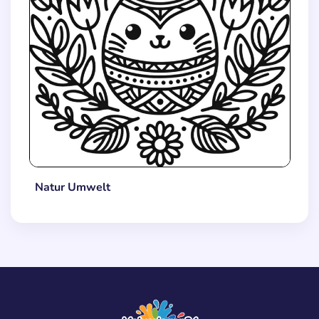
Natur Umwelt