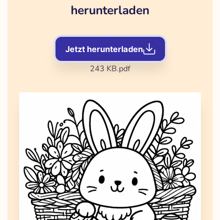
herunterladen
Jetzt herunterladen
243 KB
.pdf