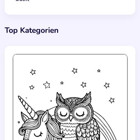
Top Kategorien