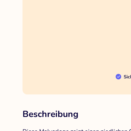
Sic
Beschreibung