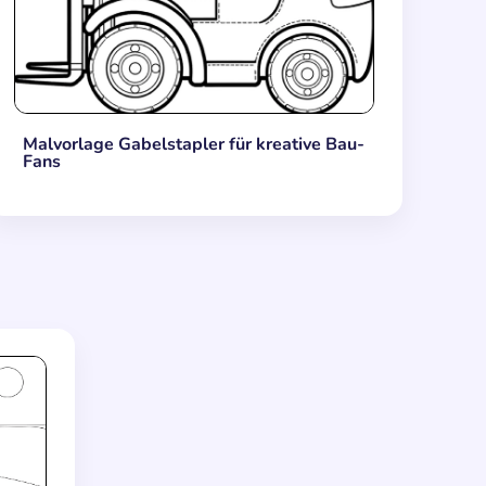
Malvorlage Gabelstapler für kreative Bau-
Fans