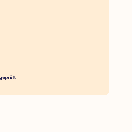
geprüft