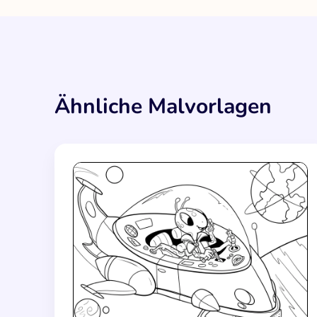
Ähnliche Malvorlagen