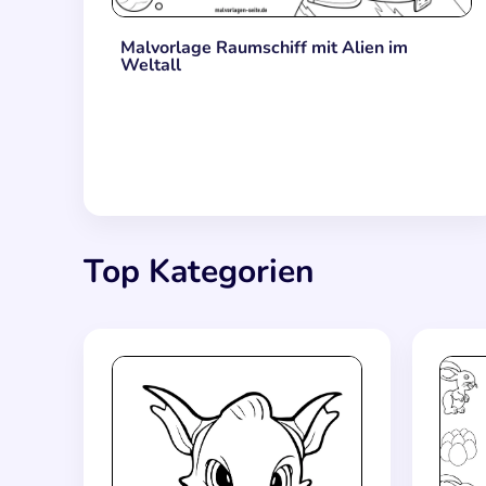
Malvorlage Raumschiff mit Alien im
Weltall
Top Kategorien