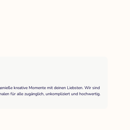
genieße kreative Momente mit deinen Liebsten. Wir sind
len für alle zugänglich, unkompliziert und hochwertig.