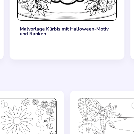
Malvorlage Kürbis mit Halloween-Motiv
und Ranken