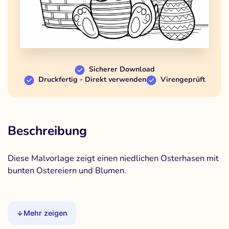
Sicherer Download
Druckfertig - Direkt verwenden
Virengeprüft
Beschreibung
Diese Malvorlage zeigt einen niedlichen Osterhasen mit
bunten Ostereiern und Blumen.
Mehr zeigen