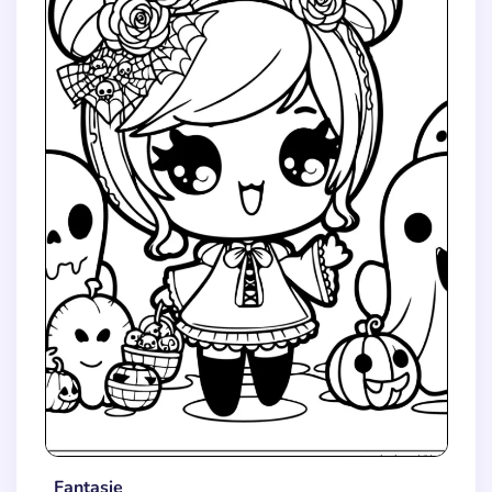
Fantasie