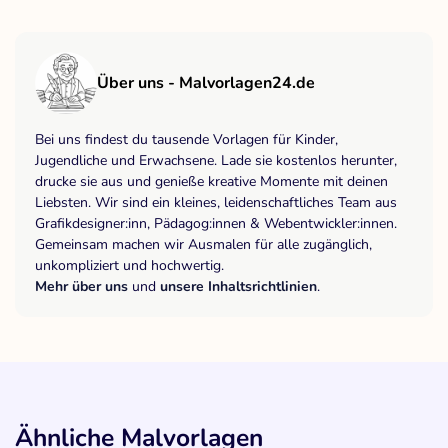
Über uns - Malvorlagen24.de
Bei uns findest du tausende Vorlagen für Kinder,
Jugendliche und Erwachsene. Lade sie kostenlos herunter,
drucke sie aus und genieße kreative Momente mit deinen
Liebsten. Wir sind ein kleines, leidenschaftliches Team aus
Grafikdesigner:inn, Pädagog:innen & Webentwickler:innen.
Gemeinsam machen wir Ausmalen für alle zugänglich,
unkompliziert und hochwertig.
Mehr über uns
und
unsere Inhaltsrichtlinien
.
Ähnliche Malvorlagen