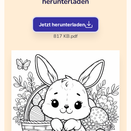
herunterladen
Jetzt herunterladen
817 KB
.pdf