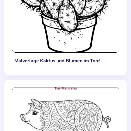
Malvorlage Kaktus und Blumen im Topf