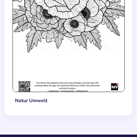
Natur Umwelt