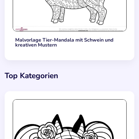
Malvorlage Tier-Mandala mit Schwein und
kreativen Mustern
Top Kategorien