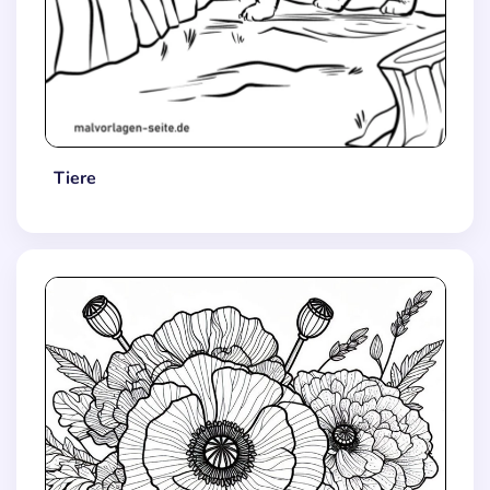
Tiere