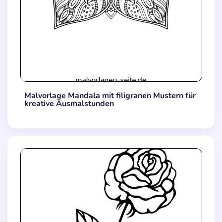
Malvorlage Mandala mit filigranen Mustern für
kreative Ausmalstunden