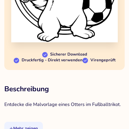
Sicherer Download
Druckfertig - Direkt verwenden
Virengeprüft
Beschreibung
Entdecke die Malvorlage eines Otters im Fußballtrikot.
Mehr zeigen