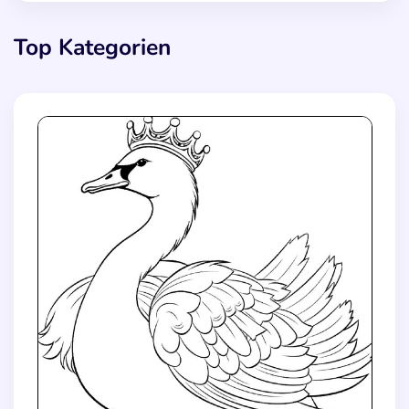
Top Kategorien