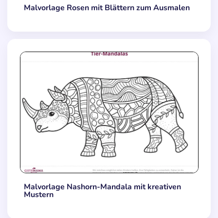
Malvorlage Rosen mit Blättern zum Ausmalen
Malvorlage Nashorn-Mandala mit kreativen
Mustern