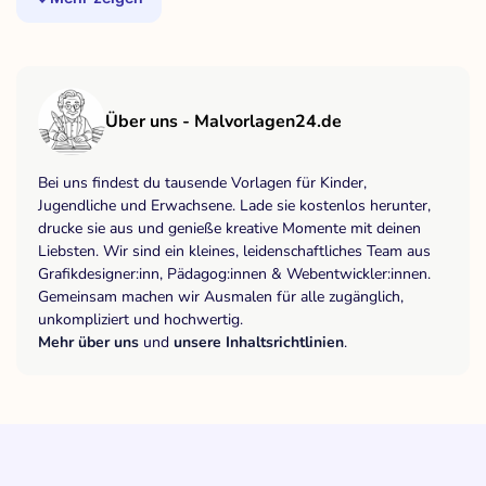
Über uns - Malvorlagen24.de
Bei uns findest du tausende Vorlagen für Kinder,
Jugendliche und Erwachsene. Lade sie kostenlos herunter,
drucke sie aus und genieße kreative Momente mit deinen
Liebsten. Wir sind ein kleines, leidenschaftliches Team aus
Grafikdesigner:inn, Pädagog:innen & Webentwickler:innen.
Gemeinsam machen wir Ausmalen für alle zugänglich,
unkompliziert und hochwertig.
Mehr über uns
und
unsere Inhaltsrichtlinien
.