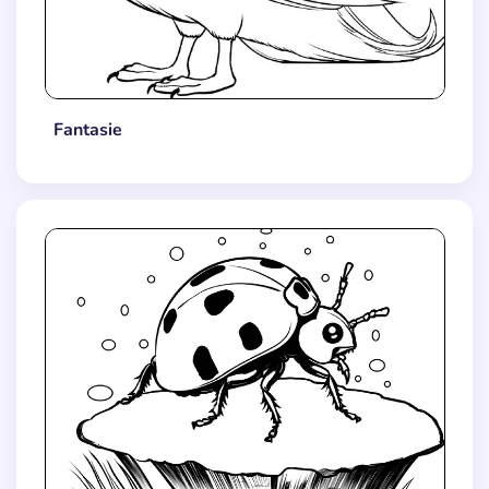
Fantasie