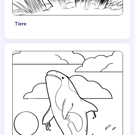
Tiere