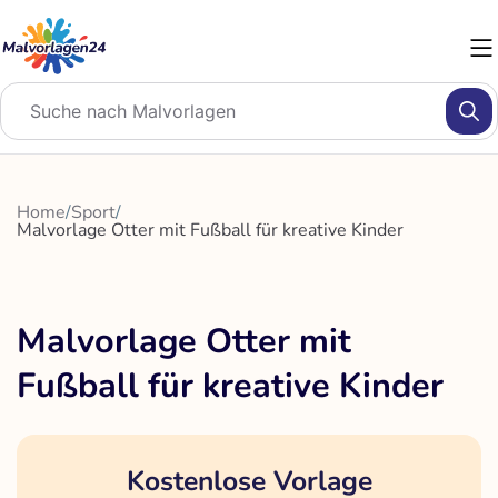
Zum
Inhalt
springen
Home
/
Sport
/
Malvorlage Otter mit Fußball für kreative Kinder
Malvorlage Otter mit
Fußball für kreative Kinder
Kostenlose Vorlage