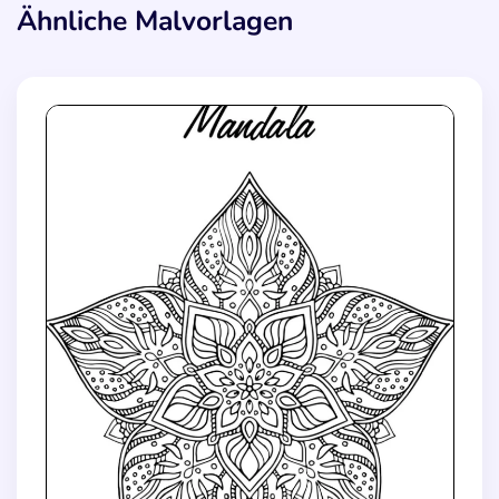
Ähnliche Malvorlagen