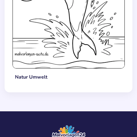
Natur Umwelt